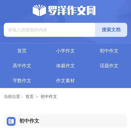
首页
小学作文
初中作文
高中作文
体裁作文
话题作文
字数作文
作文素材
当前位置：
首页
>
初中作文
初中作文