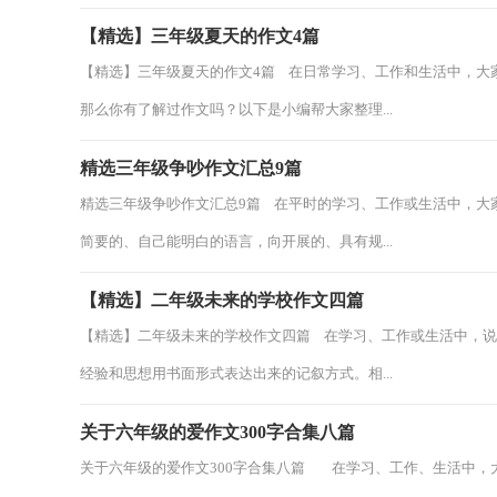
【精选】三年级夏天的作文4篇
【精选】三年级夏天的作文4篇 在日常学习、工作和生活中，大
那么你有了解过作文吗？以下是小编帮大家整理...
精选三年级争吵作文汇总9篇
精选三年级争吵作文汇总9篇 在平时的学习、工作或生活中，大
简要的、自己能明白的语言，向开展的、具有规...
【精选】二年级未来的学校作文四篇
【精选】二年级未来的学校作文四篇 在学习、工作或生活中，
经验和思想用书面形式表达出来的记叙方式。相...
关于六年级的爱作文300字合集八篇
关于六年级的爱作文300字合集八篇 在学习、工作、生活中，