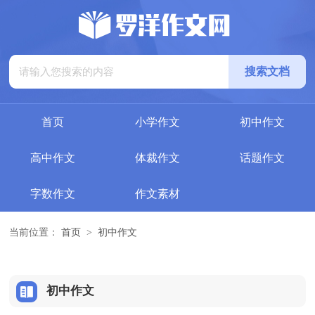
首页
小学作文
初中作文
高中作文
体裁作文
话题作文
字数作文
作文素材
当前位置：
首页
>
初中作文
初中作文