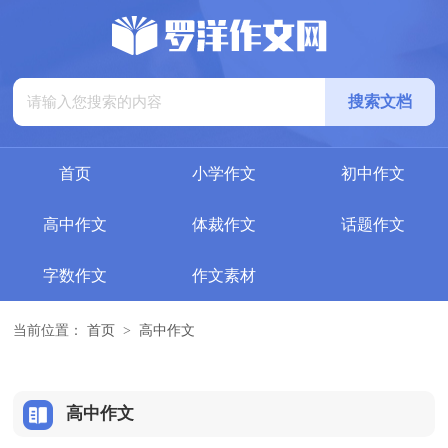
首页
小学作文
初中作文
高中作文
体裁作文
话题作文
字数作文
作文素材
当前位置：
首页
>
高中作文
高中作文