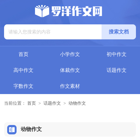
首页
小学作文
初中作文
高中作文
体裁作文
话题作文
字数作文
作文素材
当前位置：
首页
>
话题作文
>
动物作文
动物作文