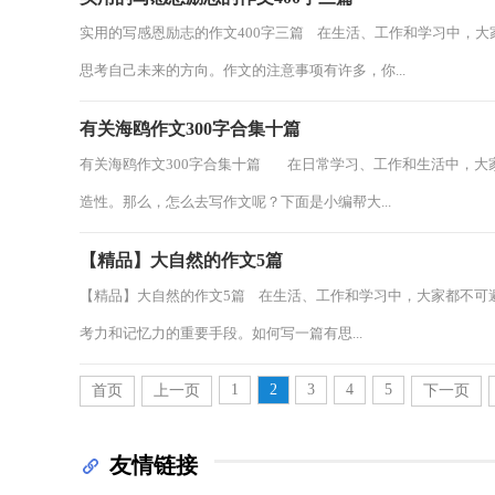
实用的写感恩励志的作文400字三篇 在生活、工作和学习中，
思考自己未来的方向。作文的注意事项有许多，你...
有关海鸥作文300字合集十篇
有关海鸥作文300字合集十篇 在日常学习、工作和生活中，大
造性。那么，怎么去写作文呢？下面是小编帮大...
【精品】大自然的作文5篇
【精品】大自然的作文5篇 在生活、工作和学习中，大家都不可
考力和记忆力的重要手段。如何写一篇有思...
1
2
3
4
5
首页
上一页
下一页
友情链接