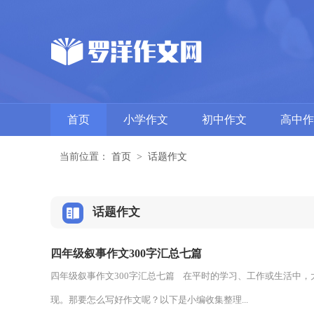
首页
小学作文
初中作文
高中作
当前位置：
首页
>
话题作文
话题作文
四年级叙事作文300字汇总七篇
四年级叙事作文300字汇总七篇 在平时的学习、工作或生活中
现。那要怎么写好作文呢？以下是小编收集整理...