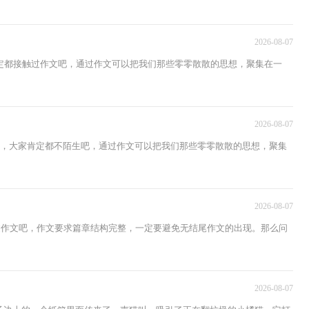
2026-08-07
定都接触过作文吧，通过作文可以把我们那些零零散散的思想，聚集在一
2026-08-07
文，大家肯定都不陌生吧，通过作文可以把我们那些零零散散的思想，聚集
2026-08-07
过作文吧，作文要求篇章结构完整，一定要避免无结尾作文的出现。那么问
2026-08-07