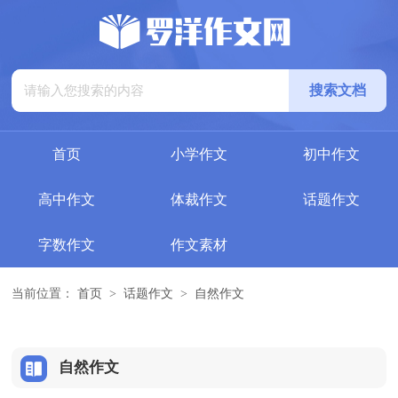
首页
小学作文
初中作文
高中作文
体裁作文
话题作文
字数作文
作文素材
当前位置：
首页
>
话题作文
>
自然作文
自然作文