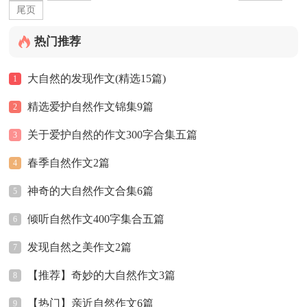
尾页
热门推荐
大自然的发现作文(精选15篇)
1
精选爱护自然作文锦集9篇
2
关于爱护自然的作文300字合集五篇
3
春季自然作文2篇
4
神奇的大自然作文合集6篇
5
倾听自然作文400字集合五篇
6
发现自然之美作文2篇
7
【推荐】奇妙的大自然作文3篇
8
【热门】亲近自然作文6篇
9