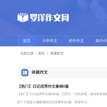
首页
小学作文
初中作文
高中作
当前位置：
首页
>
体裁作文
体裁作文
【热门】日记优秀作文集锦9篇
【热门】日记优秀作文集锦9篇 已到了一天的末尾，相信你有很
的？下面是小编整理的日记优秀作文9篇，希望对大...