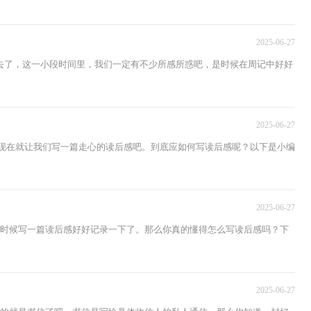
2025-06-27
去了，这一小段时间里，我们一定有不少所感所惑吧，是时候在周记中好好
2025-06-27
？现在就让我们写一篇走心的读后感吧。到底应如何写读后感呢？以下是小编
2025-06-27
是时候写一篇读后感好好记录一下了。那么你真的懂得怎么写读后感吗？下
2025-06-27