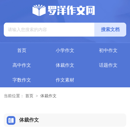
首页
小学作文
初中作文
高中作文
体裁作文
话题作文
字数作文
作文素材
当前位置：
首页
>
体裁作文
体裁作文