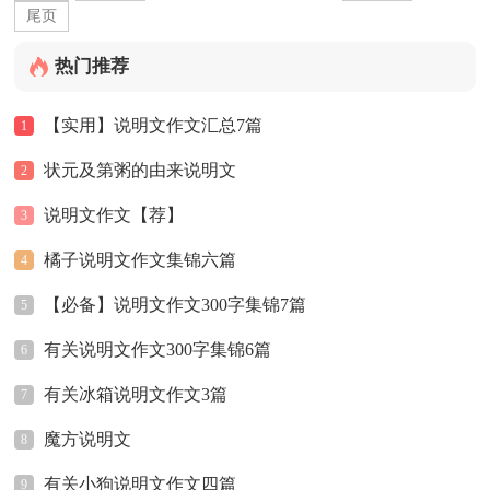
尾页
热门推荐
【实用】说明文作文汇总7篇
1
状元及第粥的由来说明文
2
说明文作文【荐】
3
橘子说明文作文集锦六篇
4
【必备】说明文作文300字集锦7篇
5
有关说明文作文300字集锦6篇
6
有关冰箱说明文作文3篇
7
魔方说明文
8
有关小狗说明文作文四篇
9