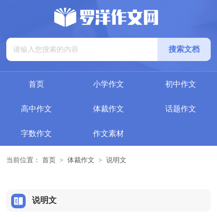
首页
小学作文
初中作文
高中作文
体裁作文
话题作文
字数作文
作文素材
当前位置：
首页
>
体裁作文
>
说明文
说明文