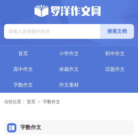
首页
小学作文
初中作文
高中作文
体裁作文
话题作文
字数作文
作文素材
当前位置：
首页
>
字数作文
字数作文