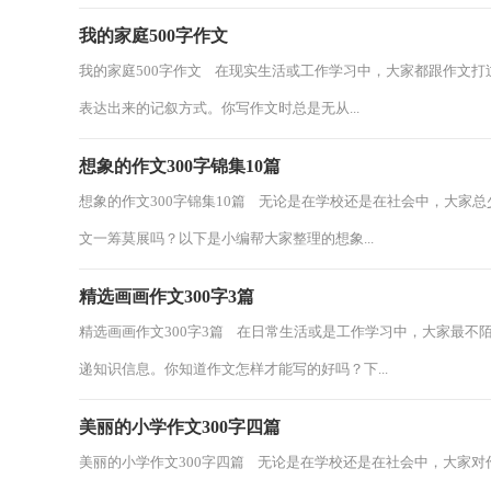
我的家庭500字作文
我的家庭500字作文 在现实生活或工作学习中，大家都跟作文
表达出来的记叙方式。你写作文时总是无从...
想象的作文300字锦集10篇
想象的作文300字锦集10篇 无论是在学校还是在社会中，大家
文一筹莫展吗？以下是小编帮大家整理的想象...
精选画画作文300字3篇
精选画画作文300字3篇 在日常生活或是工作学习中，大家最
递知识信息。你知道作文怎样才能写的好吗？下...
美丽的小学作文300字四篇
美丽的小学作文300字四篇 无论是在学校还是在社会中，大家