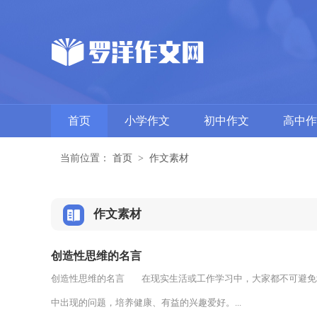
首页
小学作文
初中作文
高中作
当前位置：
首页
>
作文素材
作文素材
创造性思维的名言
创造性思维的名言 在现实生活或工作学习中，大家都不可避免
中出现的问题，培养健康、有益的兴趣爱好。...