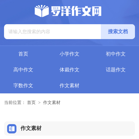
首页
小学作文
初中作文
高中作文
体裁作文
话题作文
字数作文
作文素材
当前位置：
首页
>
作文素材
作文素材