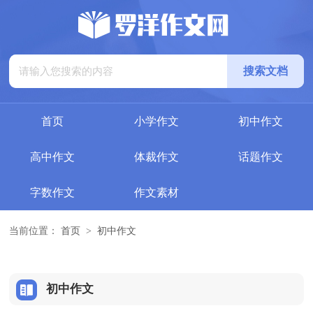
首页
小学作文
初中作文
高中作文
体裁作文
话题作文
字数作文
作文素材
当前位置：
首页
>
初中作文
初中作文