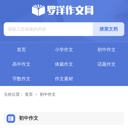
首页
小学作文
初中作文
高中作文
体裁作文
话题作文
字数作文
作文素材
当前位置：
首页
>
初中作文
初中作文