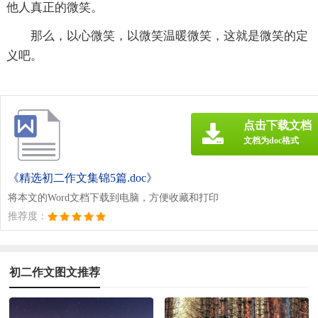
他人真正的微笑。
那么，以心微笑，以微笑温暖微笑，这就是微笑的定
义吧。
点击下载文档
文档为doc格式
《精选初二作文集锦5篇.doc》
将本文的Word文档下载到电脑，方便收藏和打印
推荐度：
初二作文图文推荐