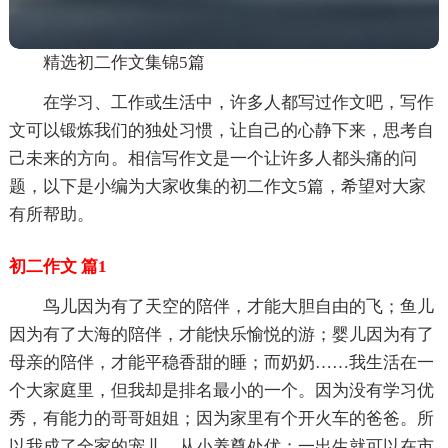
精选初二作文集锦5篇
在学习、工作或生活中，许多人都写过作文吧，写作
文可以锻炼我们的独处习惯，让自己的心静下来，思考自
己未来的方向。相信写作文是一个让许多人都头痛的问
题，以下是小编为大家收集的初二作文5篇，希望对大家
有所帮助。
初二作文 篇1
鸟儿因为有了天空的陪伴，才能大胆自由的飞；鱼儿
因为有了大海的陪伴，才能快乐愉悦的游；婴儿因为有了
母亲的陪伴，才能平稳香甜的睡；而奶奶……我生活在一
个大家庭里，但我却是排名最小的一个。因为没有学习优
秀，有能力的哥哥姐姐；因为家里有个开火车的爸爸。所
以我成了全家的宠儿。从小养尊处优；一出生就可以在市