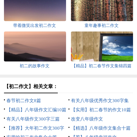
带着微笑出发初二作文
童年趣事初二作文
初二的故事作文
【精品】初二春节作文集锦四篇
【初二作文】相关文章：
春节初二作文8篇
有关八年级优秀作文300字集
【精品】八年级作文汇编10篇
合10篇
【实用】初二春节的作文10篇
有关八年级作文300字三篇
改变八年级作文
【推荐】大年初二作文300字
【精选】八年级作文集合十篇