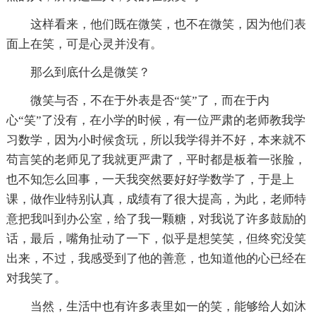
这样看来，他们既在微笑，也不在微笑，因为他们表
面上在笑，可是心灵并没有。
那么到底什么是微笑？
微笑与否，不在于外表是否“笑”了，而在于内
心“笑”了没有，在小学的时候，有一位严肃的老师教我学
习数学，因为小时候贪玩，所以我学得并不好，本来就不
苟言笑的老师见了我就更严肃了，平时都是板着一张脸，
也不知怎么回事，一天我突然要好好学数学了，于是上
课，做作业特别认真，成绩有了很大提高，为此，老师特
意把我叫到办公室，给了我一颗糖，对我说了许多鼓励的
话，最后，嘴角扯动了一下，似乎是想笑笑，但终究没笑
出来，不过，我感受到了他的善意，也知道他的心已经在
对我笑了。
当然，生活中也有许多表里如一的笑，能够给人如沐