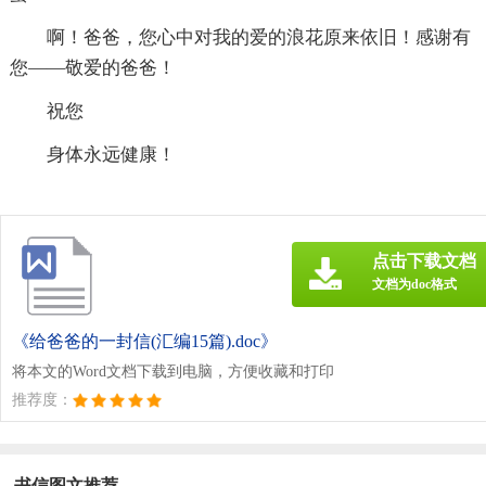
啊！爸爸，您心中对我的爱的浪花原来依旧！感谢有
您——敬爱的爸爸！
祝您
身体永远健康！
点击下载文档
文档为doc格式
《给爸爸的一封信(汇编15篇).doc》
将本文的Word文档下载到电脑，方便收藏和打印
推荐度：
书信图文推荐