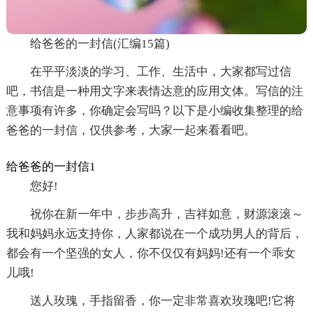
给爸爸的一封信(汇编15篇)
在平平淡淡的学习、工作、生活中，大家都写过信
吧，书信是一种用文字来表情达意的应用文体。写信的注
意事项有许多，你确定会写吗？以下是小编收集整理的给
爸爸的一封信，仅供参考，大家一起来看看吧。
给爸爸的一封信1
您好!
祝你在新一年中，步步高升，吉祥如意，财源滚滚～
我和妈妈永远支持你，人家都说在一个成功男人的背后，
都会有一个坚强的女人，你不仅仅有妈妈!还有一个乖女
儿哦!
送人玫瑰，手指留香，你一定非常喜欢玫瑰吧!它将