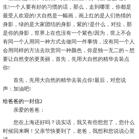
生!一个人要有好的习惯的话，那么，走到哪里，你都是
最受人欢迎的!大自然是一幅画，画上红的是人们热情的
身影，绿的是大家团结的身影，紫的?是什么，对拉，那
是你的身影，世界上在也没有一个紫色!因为，世上不会
有同一个人用同一种方式去做同一件事情，没有同一个人
会用同样的方法去欣赏同一种颜色，你是独一无二的～想
要让自然变的更美丽，首先，先用大自然的精华去装点
你!
首先，先用大自然的精华去装点你!最后，对您说
声：加油吧!
给爸爸的一封信2
亲爱的爸爸：
您在上海还好吗？说实话，我又有些想您了，您什么
时候回来啊！父亲节快要到了，老爸，我想和您说说心里