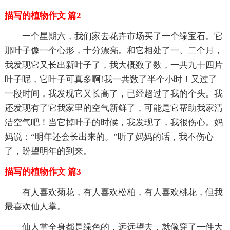
描写的植物作文 篇2
一个星期六，我们家去花卉市场买了一个绿宝石。它
那叶子像一个心形，十分漂亮。和它相处了一、二个月，
我发现它又长出新叶子了，我大概数了数，一共九十四片
叶子呢，它叶子可真多啊!我一共数了半个小时！又过了
一段时间，我发现它又长高了，已经超过了我的个头。我
还发现有了它我家里的空气新鲜了，可能是它帮助我家清
洁空气吧！当它掉叶子的时候，我发现了，我很伤心。妈
妈说：“明年还会长出来的。”听了妈妈的话，我不伤心
了，盼望明年的到来。
描写的植物作文 篇3
有人喜欢菊花，有人喜欢松柏，有人喜欢桃花，但我
最喜欢仙人掌。
仙人掌全身都是绿色的，远远望去，就像穿了一件大