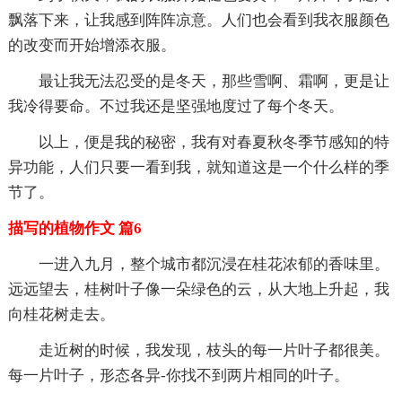
飘落下来，让我感到阵阵凉意。人们也会看到我衣服颜色
的改变而开始增添衣服。
最让我无法忍受的是冬天，那些雪啊、霜啊，更是让
我冷得要命。不过我还是坚强地度过了每个冬天。
以上，便是我的秘密，我有对春夏秋冬季节感知的特
异功能，人们只要一看到我，就知道这是一个什么样的季
节了。
描写的植物作文 篇6
一进入九月，整个城市都沉浸在桂花浓郁的香味里。
远远望去，桂树叶子像一朵绿色的云，从大地上升起，我
向桂花树走去。
走近树的时候，我发现，枝头的每一片叶子都很美。
每一片叶子，形态各异-你找不到两片相同的叶子。