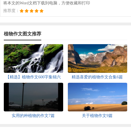
将本文的Word文档下载到电脑，方便收藏和打印
推荐度：
植物作文图文推荐
【精选】植物作文600字集锦六
精选喜爱的植物作文合集6篇
篇
实用的种植物的作文7篇
关于植物作文9篇