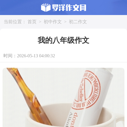
当前位置：
首页
>
初中作文
>
初二作文
我的八年级作文
时间：2026-05-13 04:00:32