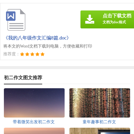
点击下载文档
文档为doc格式
《我的八年级作文汇编8篇.doc》
将本文的Word文档下载到电脑，方便收藏和打印
推荐度：
初二作文图文推荐
带着微笑出发初二作文
童年趣事初二作文