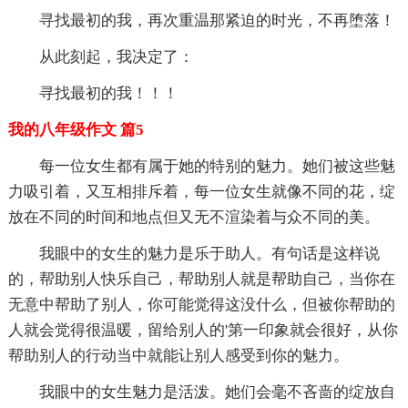
寻找最初的我，再次重温那紧迫的时光，不再堕落！
从此刻起，我决定了：
寻找最初的我！！！
我的八年级作文 篇5
每一位女生都有属于她的特别的魅力。她们被这些魅
力吸引着，又互相排斥着，每一位女生就像不同的花，绽
放在不同的时间和地点但又无不渲染着与众不同的美。
我眼中的女生的魅力是乐于助人。有句话是这样说
的，帮助别人快乐自己，帮助别人就是帮助自己，当你在
无意中帮助了别人，你可能觉得这没什么，但被你帮助的
人就会觉得很温暖，留给别人的'第一印象就会很好，从你
帮助别人的行动当中就能让别人感受到你的魅力。
我眼中的女生魅力是活泼。她们会毫不吝啬的绽放自