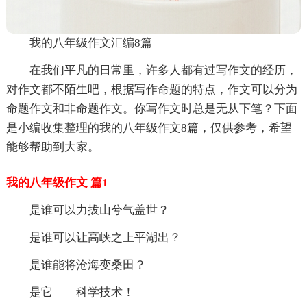
我的八年级作文汇编8篇
在我们平凡的日常里，许多人都有过写作文的经历，
对作文都不陌生吧，根据写作命题的特点，作文可以分为
命题作文和非命题作文。你写作文时总是无从下笔？下面
是小编收集整理的我的八年级作文8篇，仅供参考，希望
能够帮助到大家。
我的八年级作文 篇1
是谁可以力拔山兮气盖世？
是谁可以让高峡之上平湖出？
是谁能将沧海变桑田？
是它——科学技术！