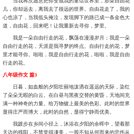
当我再次愿意把你变成我的童话世界里，那朵自由花
儿，你却远去，离我去了很远的世界。自由花走了，我的
心也凉了，当我低头掩泣，发现脚下的路已成一条金色大
道，自由花，回来吧！让我重新去寻你，梦里。
我是一朵自由行走的花，飘荡在漫漫岁月；我是一朵
自由行走的花，天涯是我寻梦的终点。自由行走的花，梦
里才能寻你。啦啦，我是自由行走的花，啦啦，我是自由
行走的花。
八年级作文 篇3
日暮，如血般的夕阳壮丽地泼洒在遥远的天际，染红
了朵朵无暇的白云。在白昼与黑夜交替的黄昏，天地间充
满一种神奇的力量。给万物镀上最美的色彩。此时的世界
显得庄严而博大，此时的自然，显得宁静而优美。
我踱步在乡间小径上，沐浴在夕阳的余晖中，望着那
天边的残阳，不禁觉得凄美，一股不知从何而来的悲伤从