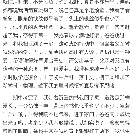
就忙活起来，不分胜负，你追我赶，真是不亦乐乎，连妈
妈都说我俩简直玩疯了，说爸爸真是个老顽童，我看了看
爸爸，眼角的皱纹似乎淡了，头上的银丝似乎也少了，
呵，似乎真的返老还童了呢。想着想着，走神了，爸爸赶
超了我，夺得了第一，我抱着球，满地打滚，爸爸跳过
来，和我扭玩到了一起。这顽皮的行动中，包含着父亲对
我深深的爱。严厉，如冷峻的高山有人说，严厉也是一种
爱，俗话说得好严师出高徒，严父出孝子，父亲对我也有
这样的一种态度，严，但爱着。我理科成绩一直不好，小
学时数学还凑合，上了初中后可一落千丈，初二又增加了
新学科：物理。这下我的理科成绩简直是惨不忍睹。
期中考完了，我带着沉重的书包回了家，道路是那样
漫长，一分仿佛一年，背上的书包似乎也沉了不少，宛若
千斤压顶，压得我喘不过气来。进了家门，爸爸问：成绩
出来了吗，考多少？我不敢撒谎，就如实说了，爸爸气得
瞪圆了眼睛，举起手来在我的背上狠狠打了两下，我也生