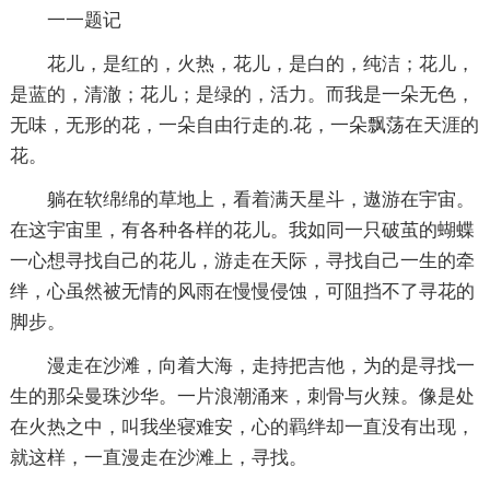
一一题记
花儿，是红的，火热，花儿，是白的，纯洁；花儿，
是蓝的，清澈；花儿；是绿的，活力。而我是一朵无色，
无味，无形的花，一朵自由行走的.花，一朵飘荡在天涯的
花。
躺在软绵绵的草地上，看着满天星斗，遨游在宇宙。
在这宇宙里，有各种各样的花儿。我如同一只破茧的蝴蝶
一心想寻找自己的花儿，游走在天际，寻找自己一生的牵
绊，心虽然被无情的风雨在慢慢侵蚀，可阻挡不了寻花的
脚步。
漫走在沙滩，向着大海，走持把吉他，为的是寻找一
生的那朵曼珠沙华。一片浪潮涌来，刺骨与火辣。像是处
在火热之中，叫我坐寝难安，心的羁绊却一直没有出现，
就这样，一直漫走在沙滩上，寻找。