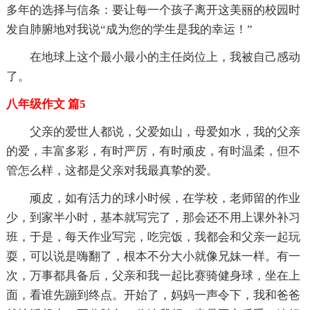
多年的选择与信条：要让每一个孩子离开这美丽的校园时
发自肺腑地对我说“成为您的学生是我的幸运！”
在地球上这个最小最小的主任岗位上，我被自己感动
了。
八年级作文 篇5
父亲的爱世人都说，父爱如山，母爱如水，我的父亲
的爱，丰富多彩，有时严厉，有时顽皮，有时温柔，但不
管怎么样，这都是父亲对我最真挚的爱。
顽皮，如有活力的球小时候，在学校，老师留的作业
少，到家半小时，基本就写完了，那会还不用上课外补习
班，于是，每天作业写完，吃完饭，我都会和父亲一起玩
耍，可以说是嗨翻了，根本不分大小就像兄妹一样。有一
次，万事都具备后，父亲和我一起比赛骑健身球，坐在上
面，看谁先蹦到终点。开始了，妈妈一声令下，我和爸爸