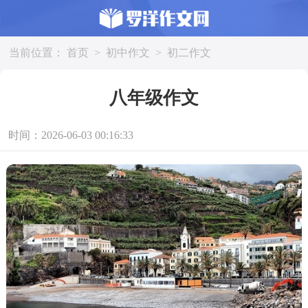
当前位置：
首页
>
初中作文
>
初二作文
八年级作文
时间：2026-06-03 00:16:33