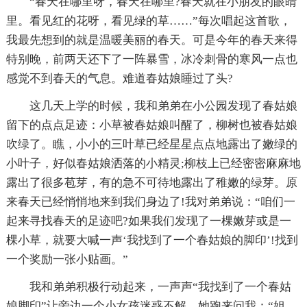
“春天在哪里呀，春天在哪里?春天就在小朋友的眼睛
里。看见红的花呀，看见绿的草……”每次唱起这首歌，
我最先想到的就是温暖美丽的春天。可是今年的春天来得
特别晚，前两天还下了一阵暴雪，冰冷刺骨的寒风一点也
感觉不到春天的气息。难道春姑娘睡过了头?
这几天上学的时候，我和弟弟在小公园发现了春姑娘
留下的点点足迹：小草被春姑娘叫醒了，柳树也被春姑娘
吹绿了。瞧，小小的三叶草已经星星点点地露出了嫩绿的
小叶子，好似春姑娘洒落的小精灵;柳枝上已经密密麻麻地
露出了很多苞芽，有的急不可待地露出了稚嫩的绿芽。原
来春天已经悄悄地来到我们身边了!我对弟弟说：“咱们一
起来寻找春天的足迹吧?如果我们发现了一棵嫩芽或是一
棵小草，就要大喊一声‘我找到了一个春姑娘的脚印’!找到
一个奖励一张小贴画。”
我和弟弟积极行动起来，一声声“我找到了一个春姑
娘脚印”让旁边一个小女孩迷惑不解，她跑来问我：“姐