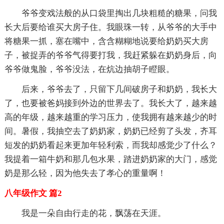
爷爷变戏法般的从口袋里掏出几块粗糙的糖果，问我
长大后要给谁买大房子住。我眼珠一转，从爷爷的大手中
将糖果一抓，塞在嘴中，含含糊糊地说要给奶奶买大房
子，被捉弄的爷爷气得要打我，我赶紧躲在奶奶身后，向
爷爷做鬼脸，爷爷没法，在炕边抽胡子瞪眼。
后来，爷爷去了，只留下几间破房子和奶奶，我长大
了，也要被爸妈接到外边的世界去了。我长大了，越来越
高的年级，越来越重的学习压力，使我拥有越来越少的时
间。暑假，我抽空去了奶奶家，奶奶已经剪了头发，齐耳
短发的奶奶看起来更加年轻利索，而我却感觉少了什么？
我提着一箱牛奶和那几包水果，踏进奶奶家的大门，感觉
奶是那么轻，因为他失去了孝心的重量啊！
八年级作文 篇2
我是一朵自由行走的花，飘荡在天涯。