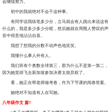
会继续努力。
初中的我就绝对不会干这种事。
有同学说我练笔多少分，立马就会有人跳出来说这有
什么的，我是多少多少分呢，然后她就在周围人赞叹的声
音中得意地沾沾自喜。
我想了想我的分数不动声色地笑笑。
我懂什么事人外有人。
我们班有个奥数全球第三，那为什么不是第一第二，
因为她觉得飞去新加坡参加决赛太烦弃权了。
看，她正在帮老师做考卷，作为下节课的阅卷答案。
她绝对不知道有人在写她。
八年级作文 篇7