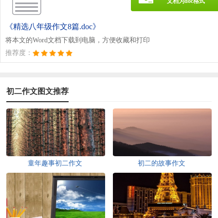
文档为doc格式
《精选八年级作文8篇.doc》
将本文的Word文档下载到电脑，方便收藏和打印
推荐度：
初二作文图文推荐
童年趣事初二作文
初二的故事作文