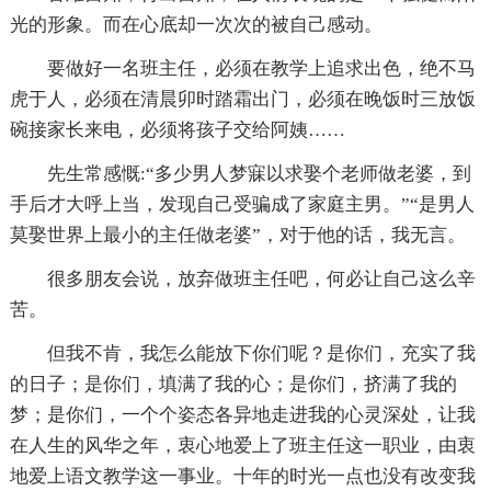
光的形象。而在心底却一次次的被自己感动。
要做好一名班主任，必须在教学上追求出色，绝不马
虎于人，必须在清晨卯时踏霜出门，必须在晚饭时三放饭
碗接家长来电，必须将孩子交给阿姨……
先生常感慨:“多少男人梦寐以求娶个老师做老婆，到
手后才大呼上当，发现自己受骗成了家庭主男。”“是男人
莫娶世界上最小的主任做老婆”，对于他的话，我无言。
很多朋友会说，放弃做班主任吧，何必让自己这么辛
苦。
但我不肯，我怎么能放下你们呢？是你们，充实了我
的日子；是你们，填满了我的心；是你们，挤满了我的
梦；是你们，一个个姿态各异地走进我的心灵深处，让我
在人生的风华之年，衷心地爱上了班主任这一职业，由衷
地爱上语文教学这一事业。十年的时光一点也没有改变我