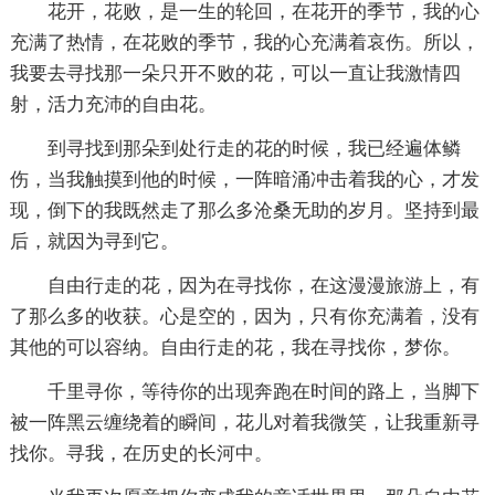
花开，花败，是一生的轮回，在花开的季节，我的心
充满了热情，在花败的季节，我的心充满着哀伤。所以，
我要去寻找那一朵只开不败的花，可以一直让我激情四
射，活力充沛的自由花。
到寻找到那朵到处行走的花的时候，我已经遍体鳞
伤，当我触摸到他的时候，一阵暗涌冲击着我的心，才发
现，倒下的我既然走了那么多沧桑无助的岁月。坚持到最
后，就因为寻到它。
自由行走的花，因为在寻找你，在这漫漫旅游上，有
了那么多的收获。心是空的，因为，只有你充满着，没有
其他的可以容纳。自由行走的花，我在寻找你，梦你。
千里寻你，等待你的出现奔跑在时间的路上，当脚下
被一阵黑云缠绕着的瞬间，花儿对着我微笑，让我重新寻
找你。寻我，在历史的长河中。