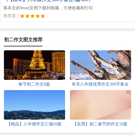
将本文的Word文档下载到电脑，方便收藏和打印
推荐度：
初二作文图文推荐
春节初二作文8篇
有关八年级优秀作文300字集合
10篇
【精品】八年级作文汇编10篇
【实用】初二春节的作文10篇