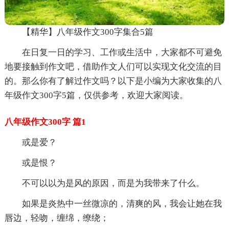
【精华】八年级作文300字集合5篇
在日复一日的学习、工作或生活中，大家都不可避免
地要接触到作文吧，借助作文人们可以实现文化交流的目
的。那么你有了解过作文吗？以下是小编为大家收集的八
年级作文300字5篇，仅供参考，欢迎大家阅读。
八年级作文300字 篇1
或是爱？
或是恨？
不可以以为是风的原因，而是为我带来了什么。
如果是炎热中一丝微凉的，清爽的风，我会让她在我
唇边，轻吻，缠绵，缭绕；