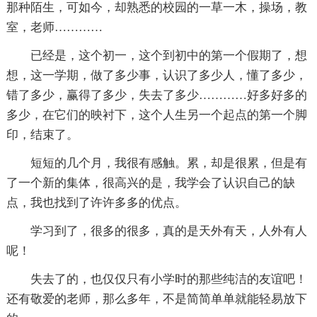
那种陌生，可如今，却熟悉的校园的一草一木，操场，教
室，老师…………
已经是，这个初一，这个到初中的第一个假期了，想
想，这一学期，做了多少事，认识了多少人，懂了多少，
错了多少，赢得了多少，失去了多少…………好多好多的
多少，在它们的映衬下，这个人生另一个起点的第一个脚
印，结束了。
短短的几个月，我很有感触。累，却是很累，但是有
了一个新的集体，很高兴的是，我学会了认识自己的缺
点，我也找到了许许多多的优点。
学习到了，很多的很多，真的是天外有天，人外有人
呢！
失去了的，也仅仅只有小学时的那些纯洁的友谊吧！
还有敬爱的老师，那么多年，不是简简单单就能轻易放下