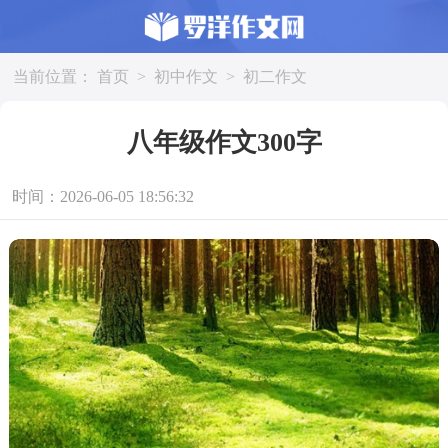
当前位置：
首页
>
初中作文
>
初二作文
八年级作文300字
时间：2026-06-05 18:56:32