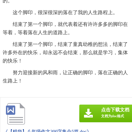
的。
这个脚印，很深很深的落在了我的人生路程上。
结束了第一个脚印，就代表着还有许许多多的脚印在
等着，等着落在人生的道路上。
结束了第一个脚印，结束了童真幼稚的想法，结束了
许多外在的快乐，却永远不会结束，那么就是学习，集体
的快乐！
努力迎接新的风和雨，让正确的脚印，落在正确的人
生路上！
点击下载文档
文档为doc格式
《【精华】八年级作文300字集合5篇.doc》