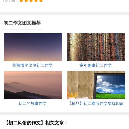
推荐度：
初二作文图文推荐
带着微笑出发初二作文
童年趣事初二作文
初二的故事作文
【精品】初二春节作文集锦四篇
【初二风俗的作文】相关文章：