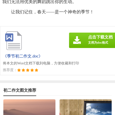
我们无法用优美的舞蹈跳出你的生动。
让我们记住，春天——是一个神奇的季节！
点击下载文档
文档为doc格式
《季节初二作文.doc》
将本文的Word文档下载到电脑，方便收藏和打印
推荐度：
初二作文图文推荐