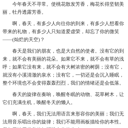
今年春天不寻常。使桃花散发芳香，梅花长得坚韧美
丽，牡丹透露芳香。
啊，春天，有多少人向往你的到来，有多少人想看你
带来的礼物，有多少人只知道爱虚荣，却忘了你的微笑
——(灿烂的天空)？
春天是我们的朋友，也是大自然的使者。没有它的到
来，就不会有美丽的花朵。如果它不来，就不会有草的浅
呼；如果它没有来，就不会有大树浓密的树荫；没有它，
就没有小溪清澈的泉水；没有它，一切还是会沉入睡眠，
整个环境也不会变得轰轰烈烈，我们的情绪还是会低落。
春天的旋律在奏响，唤醒冬眠的动物、花草树木，让
它们充满生机，唤醒冬天的懒人。
啊，春天，我们无法用语言来形容你的美丽；我们无
法用音乐唱出你的旋律；我们不能用画板描绘你的本性。