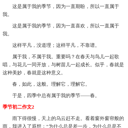
这是属于我的季节，因为一直期盼，所以一直属于
我。
这是属于我的季节，因为一直喜欢，所以一直属于
我。
这样平凡，没道理；这样平凡，不靠谱。
属于我，不属于我。重要吗？在春天与鸟儿一起歌
唱，与花儿一同开放，与树苗儿一起成长。似乎，春就是
这种美妙，春就是这种意义。
春，如此，这般。理解它，理解它。
于是，四季中总有属于我的季节——春。
季节初二作文2
雨下得很慢，天上的乌云赶不走。看着窗外窗帘般的
雨，我进入了遐想：“为什么总是差一步，为什么总是不