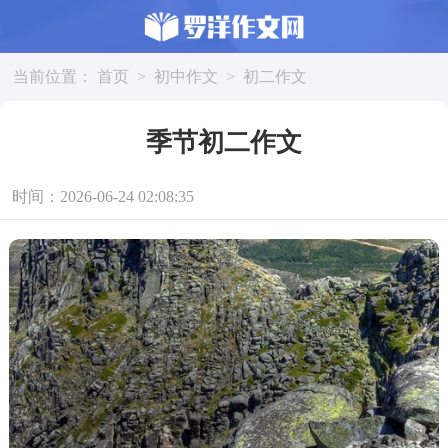
当前位置：
首页
>
初中作文
>
初二作文
季节初二作文
时间：2026-06-24 02:08:35