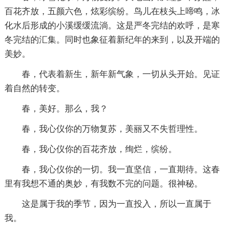
百花齐放，五颜六色，炫彩缤纷。鸟儿在枝头上啼鸣，冰
化水后形成的小溪缓缓流淌。这是严冬完结的欢呼，是寒
冬完结的汇集。同时也象征着新纪年的来到，以及开端的
美妙。
春，代表着新生，新年新气象，一切从头开始。见证
着自然的转变。
春，美好。那么，我？
春，我心仪你的万物复苏，美丽又不失哲理性。
春，我心仪你的百花齐放，绚烂，缤纷。
春，我心仪你的一切。我一直坚信，一直期待。这春
里有我想不通的奥妙，有我数不完的问题。很神秘。
这是属于我的季节，因为一直投入，所以一直属于
我。