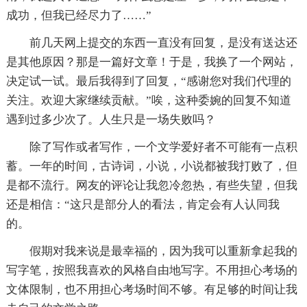
成功，但我已经尽力了……”
前几天网上提交的东西一直没有回复，是没有送达还
是其他原因？那是一篇好文章！于是，我换了一个网站，
决定试一试。最后我得到了回复，“感谢您对我们代理的
关注。欢迎大家继续贡献。”唉，这种委婉的回复不知道
遇到过多少次了。人生只是一场失败吗？
除了写作或者写作，一个文学爱好者不可能有一点积
蓄。一年的时间，古诗词，小说，小说都被我打败了，但
是都不流行。网友的评论让我忽冷忽热，有些失望，但我
还是相信：“这只是部分人的看法，肯定会有人认同我
的。
假期对我来说是最幸福的，因为我可以重新拿起我的
写字笔，按照我喜欢的风格自由地写字。不用担心考场的
文体限制，也不用担心考场时间不够。有足够的时间让我