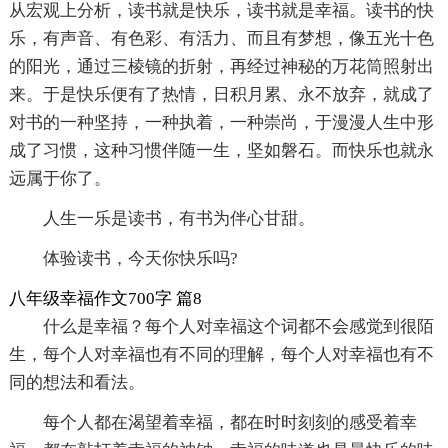
从宏观上分析，读书就是快乐，读书就是幸福。读书的快
乐，有声音、有色彩、有活力、而且有梦想，像五光十色
的阳光，通过三棱镜的折射，再经过神秘的万花筒照射出
来。于是快乐便有了热情，日积月累、永不放弃，就成了
对书的一种坚持，一种执着，一种崇尚，于漫漫人生中形
成了习惯，这种习惯伴随一生，坚如磐石。而快乐也就永
远属于你了。
人生一乐是读书，有书为伴心甘甜。
体验读书，今天你快乐吗?
八年级幸福作文700字 篇8
什么是幸福？每个人对幸福这个词都不会感觉到很陌
生，每个人对幸福也有不同的理解，每个人对幸福也有不
同的想法和看法。
每个人都在渴望着幸福，都在时时刻刻的感受着幸