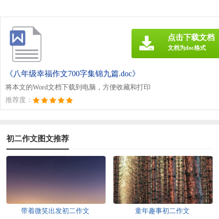
点击下载文档
文档为doc格式
《八年级幸福作文700字集锦九篇.doc》
将本文的Word文档下载到电脑，方便收藏和打印
推荐度：
初二作文图文推荐
带着微笑出发初二作文
童年趣事初二作文