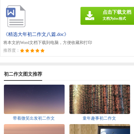
点击下载文档
文档为doc格式
《精选大年初二作文八篇.doc》
将本文的Word文档下载到电脑，方便收藏和打印
推荐度：
初二作文图文推荐
带着微笑出发初二作文
童年趣事初二作文