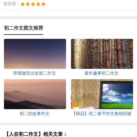
推荐度：
初二作文图文推荐
带着微笑出发初二作文
童年趣事初二作文
初二的故事作文
【精品】初二春节作文集锦四篇
【人在初二作文】相关文章：