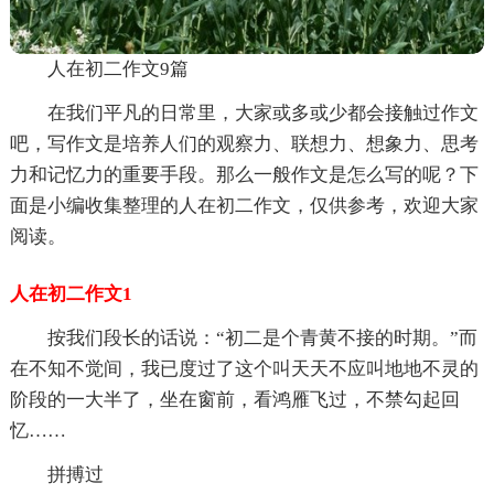
人在初二作文9篇
在我们平凡的日常里，大家或多或少都会接触过作文
吧，写作文是培养人们的观察力、联想力、想象力、思考
力和记忆力的重要手段。那么一般作文是怎么写的呢？下
面是小编收集整理的人在初二作文，仅供参考，欢迎大家
阅读。
人在初二作文1
按我们段长的话说：“初二是个青黄不接的时期。”而
在不知不觉间，我已度过了这个叫天天不应叫地地不灵的
阶段的一大半了，坐在窗前，看鸿雁飞过，不禁勾起回
忆……
拼搏过