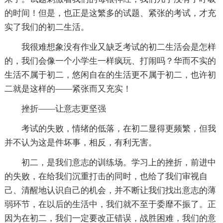
的时间！但是，也正是这繁多的试题、紧张的考试，才充
实了我们的初二生活。
我很难想象没有作业又缺乏考试的初二生活会是怎样
的，我们会像一个小学生一样疯玩、打闹吗？华而不实的
生活不属于初二，悠闲自在的生活更不属于初二，也许初
二就是这样的——紧张而又充实！
挫折——让意志更坚强
考试的失败，情绪的低落，在初二显得更频繁，但我
并不认为这是件坏事，相反，有利无害。
初二，是我们意志的训练场。学习上的挫折，前进中
的失败，在给我们沉重打击的同时，也给了我们审视自
己、清醒地认识自己的机会，并不断让我们找出意志的薄
弱环节，在以后的生活中，我们就不至于委靡不振了。正
因为在初二，我们一定要改正错误，战胜困难，我们的意