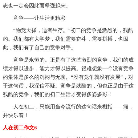
志也一定会因此而坚强起来。
竞争——让生活更精彩
“物竞天择，适者生存。”初二的竞争是激烈的，残酷
的。我们都有大学梦，我们需要奋斗，需要拼搏，也因
此，我们有了自己的竞争对手。
竞争是永恒的。正是有了这些激烈的竞争，我们的成
绩才得以进步，能力才得以提高。很难想象一个没有竞争
的集体是多么的沉闷与无聊。“没有竞争就没有发展”，对
于这句话，我深信不疑。竞争是残酷的，但也正是由于这
残酷的竞争，我们的初二生活才变得多姿多彩！
人在初二，只能用当今流行的这句话来概括——痛，
并快乐着！
人在初二作文6