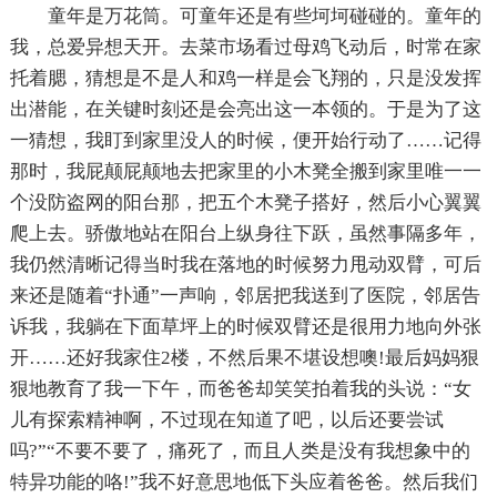
童年是万花筒。可童年还是有些坷坷碰碰的。童年的
我，总爱异想天开。去菜市场看过母鸡飞动后，时常在家
托着腮，猜想是不是人和鸡一样是会飞翔的，只是没发挥
出潜能，在关键时刻还是会亮出这一本领的。于是为了这
一猜想，我盯到家里没人的时候，便开始行动了……记得
那时，我屁颠屁颠地去把家里的小木凳全搬到家里唯一一
个没防盗网的阳台那，把五个木凳子搭好，然后小心翼翼
爬上去。骄傲地站在阳台上纵身往下跃，虽然事隔多年，
我仍然清晰记得当时我在落地的时候努力甩动双臂，可后
来还是随着“扑通”一声响，邻居把我送到了医院，邻居告
诉我，我躺在下面草坪上的时候双臂还是很用力地向外张
开……还好我家住2楼，不然后果不堪设想噢!最后妈妈狠
狠地教育了我一下午，而爸爸却笑笑拍着我的头说：“女
儿有探索精神啊，不过现在知道了吧，以后还要尝试
吗?”“不要不要了，痛死了，而且人类是没有我想象中的
特异功能的咯!”我不好意思地低下头应着爸爸。然后我们