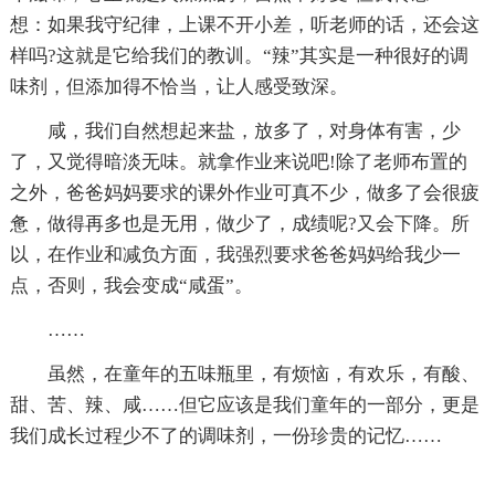
想：如果我守纪律，上课不开小差，听老师的话，还会这
样吗?这就是它给我们的教训。“辣”其实是一种很好的调
味剂，但添加得不恰当，让人感受致深。
咸，我们自然想起来盐，放多了，对身体有害，少
了，又觉得暗淡无味。就拿作业来说吧!除了老师布置的
之外，爸爸妈妈要求的课外作业可真不少，做多了会很疲
惫，做得再多也是无用，做少了，成绩呢?又会下降。所
以，在作业和减负方面，我强烈要求爸爸妈妈给我少一
点，否则，我会变成“咸蛋”。
……
虽然，在童年的五味瓶里，有烦恼，有欢乐，有酸、
甜、苦、辣、咸……但它应该是我们童年的一部分，更是
我们成长过程少不了的调味剂，一份珍贵的记忆……