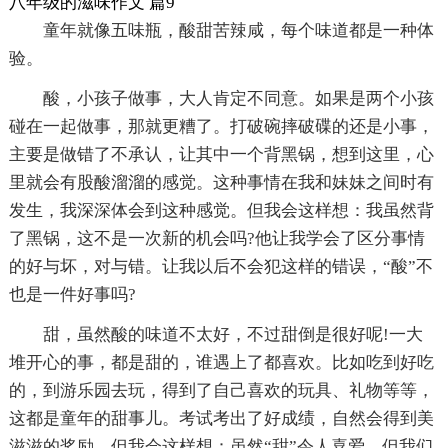
八年级的滋味作文 篇9
童年就像五味瓶，酸甜苦辣咸，每个味道都是一种体
验。
酸，小孩子做事，大人肯定不同意。如果是两个小孩
碰在一起做事，那就更糟了。打破碗摔破碟的还是小事，
主要是做错了不承认，让其中一个背黑锅，想到这里，心
里就会有股酸溜溜的感觉。这种事情在我和妹妹之间时有
发生，我深深体会到这种感觉。但我会这样想：我虽然背
了黑锅，这不是一次新的机会吗?他让我学会了区分事情
的好与坏，对与错。让我以后不会犯这样的错误，“酸”不
也是一件好事吗?
甜，虽然酸的味道不太好，不过甜倒是很好呢!一大
堆开心的事，都是甜的，谁遇上了都喜欢。比如吃到好吃
的，到游乐园去玩，得到了自己喜欢的玩具、礼物等等，
这都是童年的甜事儿。考试考出了好成绩，自然会得到美
滋滋的奖励。但我会这样想：虽然“甜”令人喜爱，但我们