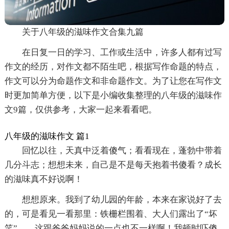
关于八年级的滋味作文合集九篇
在日复一日的学习、工作或生活中，许多人都有过写
作文的经历，对作文都不陌生吧，根据写作命题的特点，
作文可以分为命题作文和非命题作文。为了让您在写作文
时更加简单方便，以下是小编收集整理的八年级的滋味作
文9篇，仅供参考，大家一起来看看吧。
八年级的滋味作文 篇1
回忆以往，天真中泛着傻气；看看现在，蓬勃中带着
几分斗志；想想未来，自己是不是每天抱着书傻看？成长
的滋味真不好说啊！
想想原来。我到了幼儿园的年龄，本来在家说好了去
的，可是看见一看那里：铁栅栏围着、大人们露出了“坏
笑”……这跟爸爸妈妈说的一点也不一样啊！我顿时吓傻