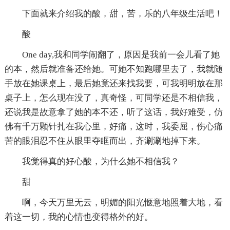
下面就来介绍我的酸，甜，苦，乐的八年级生活吧！
酸
One day,我和同学闹翻了，原因是我前一会儿看了她
的本，然后就准备还给她。可她不知跑哪里去了，我就随
手放在她课桌上，最后她竟还来找我要，可我明明放在那
桌子上，怎么现在没了，真奇怪，可同学还是不相信我，
还说我是故意拿了她的本不还，听了这话，我好难受，仿
佛有千万颗针扎在我心里，好痛，这时，我委屈，伤心痛
苦的眼泪忍不住从眼里夺眶而出，齐涮涮地掉下来。
我觉得真的好心酸，为什么她不相信我？
甜
啊，今天万里无云，明媚的阳光惬意地照着大地，看
着这一切，我的心情也变得格外的好。