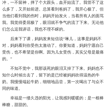
冲，一不留神，摔了个大跟头，血开始流了。我管不了这
么多了，又开始前进。总算看到爸妈了，我开心极了。但
当他们看到我的伤时，妈妈开始发火，当着所有人的面骂
我。我觉得委屈极了，眼泪就不争气的流了下来。无论他
们怎么逗我讲话，我也不理不睬的。
后来下了课，妈妈发来短信说“琳儿，这事是妈妈不
对，妈妈看到你受伤太激动了。你要知道，妈妈宁愿自己
受伤，也不希望是你啊。因为儿女受伤，其实父母是最痛
的。”
不知不觉中，我那该死的眼泪又掉了下来。妈妈也不
知什么时候出去了，留下的是已经被妈妈吹得温热的牛
奶。我慢慢端起牛奶，细细地品尝，第一次喝出了与众不
同的味道。
幸福是一缕久违的阳光，让我感到暖暖的；是一根棒
棒糖，甜甜的。