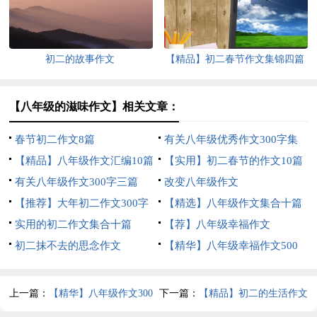
初二的故事作文
【精品】初二春节作文集锦四篇
【八年级的滋味作文】相关文章：
春节初二作文8篇
有关八年级优秀作文300字集
【精品】八年级作文汇编10篇
合10篇
【实用】初二春节的作文10篇
有关八年级作文300字三篇
改变八年级作文
【推荐】大年初二作文300字
【精选】八年级作文集合十篇
四篇
实用的初二作文集合十篇
【荐】八年级幸福作文
初二抹不去的思念作文
【精华】八年级幸福作文500
字四篇
上一篇：
【精华】八年级作文300
下一篇：
【精品】初二的生活作文
字集合七篇
集锦四篇