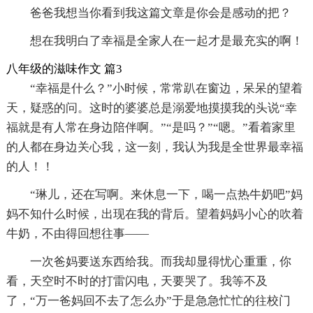
爸爸我想当你看到我这篇文章是你会是感动的把？
想在我明白了幸福是全家人在一起才是最充实的啊！
八年级的滋味作文 篇3
“幸福是什么？”小时候，常常趴在窗边，呆呆的望着
天，疑惑的问。这时的婆婆总是溺爱地摸摸我的头说“幸
福就是有人常在身边陪伴啊。”“是吗？”“嗯。”看着家里
的人都在身边关心我，这一刻，我认为我是全世界最幸福
的人！！
“琳儿，还在写啊。来休息一下，喝一点热牛奶吧”妈
妈不知什么时候，出现在我的背后。望着妈妈小心的吹着
牛奶，不由得回想往事——
一次爸妈要送东西给我。而我却显得忧心重重，你
看，天空时不时的打雷闪电，天要哭了。我等不及
了，“万一爸妈回不去了怎么办”于是急急忙忙的往校门