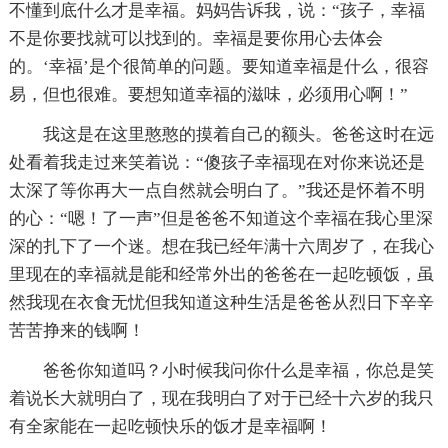
不懂到底什么才是幸福。妈妈告诉我，说：“孩子，幸福
不是你要找就可以找到的。幸福是要你用心去体会
的。‘幸福’是个很简单的问题。要知道幸福是什么，很容
易，但也很难。要想知道幸福的滋味，必须用心啊！”
我这是在这里憨憨的摸着自己的额头。爸爸这时在远
处看着我走过来笑着说：“傻孩子幸福现在对你来说还是
太深了等你再大一点自然就会明白了。”我还是怀着不明
的心：“嗯！了一声”但是爸爸不知道这个幸福在我心里深
深的扎下了一个迷。想在我已经年满十六周岁了，在我心
里现在的幸福就是能和经常外出的爸爸在一起吃顿饭，虽
然我现在衣食无忧但我知道这种生活是爸爸从烈日下辛辛
苦苦挣来的钱啊！
爸爸你知道吗？小时候我问你什么是幸福，你总是笑
着说长大就明白了，现在我明白了对于已经十六岁的我只
有全家能在一起吃顿快乐的饭才是幸福啊！