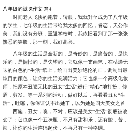
八年级的滋味作文 篇4
时间老人飞快的跑着，转眼，我就升至成为了八年级
的学生，七年级的生活带给我太多的回忆，眷恋，天公作
美，我们没有分班，重返学校时，我依旧看到了那一张张
熟悉的笑脸，那一刻，我好高兴。
八年级的生活是全新的，是奇妙的，是痛苦的，是快
乐的，是惆怅的，是失望的，它就像一支画笔，在枯燥无
味的白色的“生活”纸上，绘画出美妙绝伦的画，调制出最
炫目的颜色，让你的生活充满活力；它也像一个高级化妆
师，把原本丑陋无比的丑女“生活”进行“精心”地打扮，修
眉，剪发。等一系列的活动，做好以后，再看看丑女“生
活”，哇噻，你保证认不出她了，以为她是四大美女之首
——西施，丑女，噢，不对，应该是美女“生活”彻底被改
变了；它也像一个五味瓶，不只有甜和乐，还有酸，苦，
辣，让你的生活连绵起伏，不再只有一种格调。