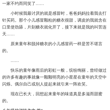
一家不约而同笑了……
小时候我最讨厌的就是感冒时，爸爸妈妈拉着我去打
针买药。那个小儿感冒颗粒的糖衣很甜，调皮的我就含在
口里使劲舔，片刻糖衣就化开了，接下来就是我的叫苦连
天……
原来童年和脱掉糖衣的小儿感冒药一样是苦不堪言
的。
……
快乐的童年像雨后的彩虹一般，缤纷绚丽，曾经做过
的许多有趣的事就像一颗颗明亮的小星星在童年的天空中
闪烁。偶尔自己或别人提起来就引来一阵欢笑。
现在已长大，回想起来童年的味道真是多滋而甜蜜
的。