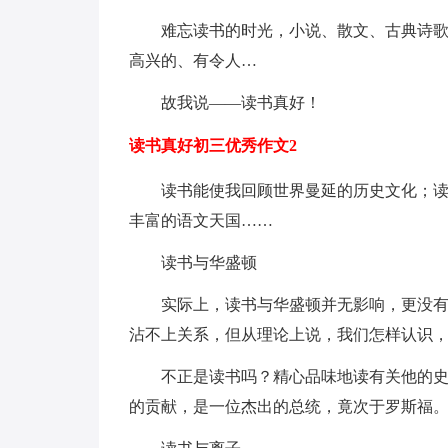
难忘读书的时光，小说、散文、古典诗
高兴的、有令人…
故我说——读书真好！
读书真好初三优秀作文2
读书能使我回顾世界曼延的历史文化；
丰富的语文天国……
读书与华盛顿
实际上，读书与华盛顿并无影响，更没
沾不上关系，但从理论上说，我们怎样认识
不正是读书吗？精心品味地读有关他的
的贡献，是一位杰出的总统，竟次于罗斯福