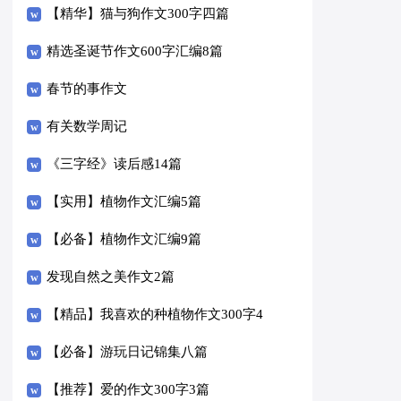
【精华】猫与狗作文300字四篇
精选圣诞节作文600字汇编8篇
春节的事作文
有关数学周记
《三字经》读后感14篇
【实用】植物作文汇编5篇
【必备】植物作文汇编9篇
发现自然之美作文2篇
【精品】我喜欢的种植物作文300字4
篇
【必备】游玩日记锦集八篇
【推荐】爱的作文300字3篇