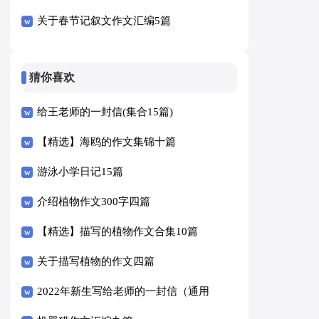
关于春节记叙文作文汇编5篇
猜你喜欢
给王老师的一封信(集合15篇)
【精选】海鸥的作文集锦十篇
游泳小学日记15篇
介绍植物作文300字四篇
【精选】描写的植物作文合集10篇
关于描写植物的作文四篇
2022年新生写给老师的一封信（通用