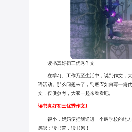
读书真好初三优秀作文
在学习、工作乃至生活中，说到作文，
语活动。那么问题来了，到底应如何写一篇
文，仅供参考，大家一起来看看吧。
读书真好初三优秀作文1
很小，妈妈便把我送进一个叫学校的地
感叹：读书苦，读书累！