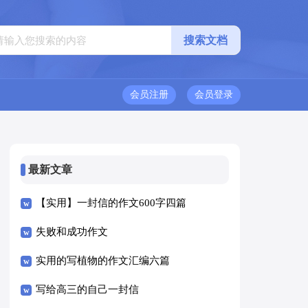
会员注册
会员登录
最新文章
【实用】一封信的作文600字四篇
失败和成功作文
实用的写植物的作文汇编六篇
写给高三的自己一封信