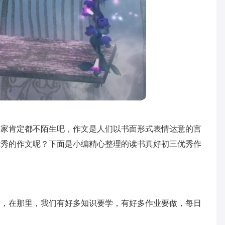
大家肯定都不陌生吧，作文是人们以书面形式表情达意的言
优秀的作文呢？下面是小编精心整理的读书真好初三优秀作
方，在那里，我们有好多知识要学，有好多作业要做，每日