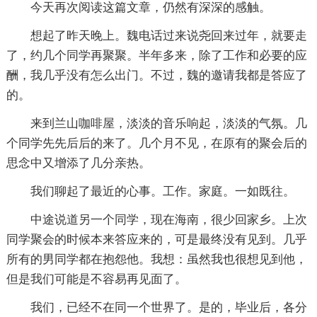
今天再次阅读这篇文章，仍然有深深的感触。
想起了昨天晚上。魏电话过来说尧回来过年，就要走
了，约几个同学再聚聚。半年多来，除了工作和必要的应
酬，我几乎没有怎么出门。不过，魏的邀请我都是答应了
的。
来到兰山咖啡屋，淡淡的音乐响起，淡淡的气氛。几
个同学先先后后的来了。几个月不见，在原有的聚会后的
思念中又增添了几分亲热。
我们聊起了最近的心事。工作。家庭。一如既往。
中途说道另一个同学，现在海南，很少回家乡。上次
同学聚会的时候本来答应来的，可是最终没有见到。几乎
所有的男同学都在抱怨他。我想：虽然我也很想见到他，
但是我们可能是不容易再见面了。
我们，已经不在同一个世界了。是的，毕业后，各分