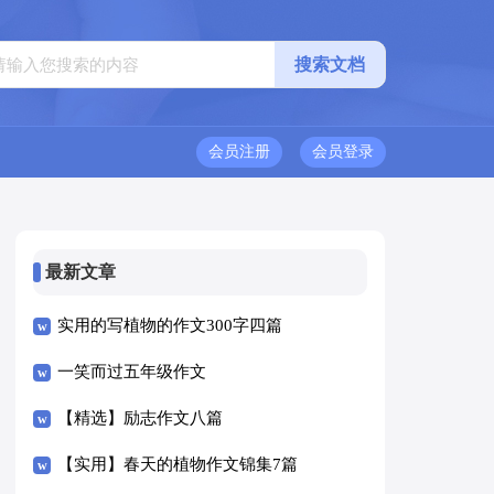
会员注册
会员登录
最新文章
实用的写植物的作文300字四篇
一笑而过五年级作文
【精选】励志作文八篇
【实用】春天的植物作文锦集7篇