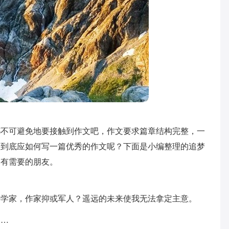
都不可避免地要接触到作文吧，作文要求篇章结构完整，一
，到底应如何写一篇优秀的作文呢？下面是小编整理的追梦
到有需要的朋友。
科学家，作家抑或军人？遥远的未来使我无法拿定主意。
……