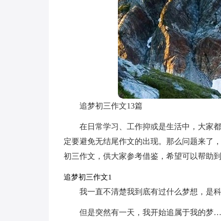
追梦初三作文13篇
在日常学习、工作抑或是生活中，大家
定要避免无结尾作文的出现。那么问题来了
初三作文，供大家参考借鉴，希望可以帮助
追梦初三作文1
我一直不清楚我到底有过什么梦想，是
但是突然有一天，我开始追属于我的梦