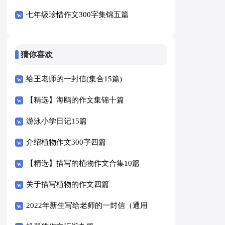
七年级珍惜作文300字集锦五篇
猜你喜欢
给王老师的一封信(集合15篇)
【精选】海鸥的作文集锦十篇
游泳小学日记15篇
介绍植物作文300字四篇
【精选】描写的植物作文合集10篇
关于描写植物的作文四篇
2022年新生写给老师的一封信（通用