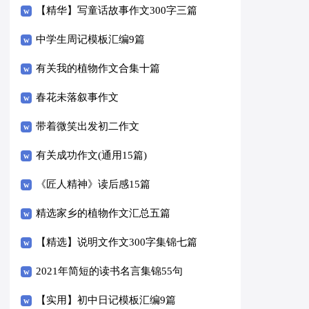
【精华】写童话故事作文300字三篇
中学生周记模板汇编9篇
有关我的植物作文合集十篇
春花未落叙事作文
带着微笑出发初二作文
有关成功作文(通用15篇)
《匠人精神》读后感15篇
精选家乡的植物作文汇总五篇
【精选】说明文作文300字集锦七篇
2021年简短的读书名言集锦55句
【实用】初中日记模板汇编9篇