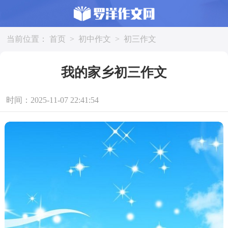
当前位置：
首页
>
初中作文
>
初三作文
我的家乡初三作文
时间：2025-11-07 22:41:54