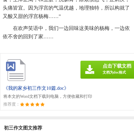
头痛皆宜。因为浮宫的气温优越，地理独特，所以构就了
又酸又甜的浮宫杨梅……”
在欢声笑语中，我们一边回味这美味的杨梅，一边依
依不舍的回到了家……
点击下载文档
文档为doc格式
《我的家乡初三作文10篇.doc》
将本文的Word文档下载到电脑，方便收藏和打印
推荐度：
初三作文图文推荐