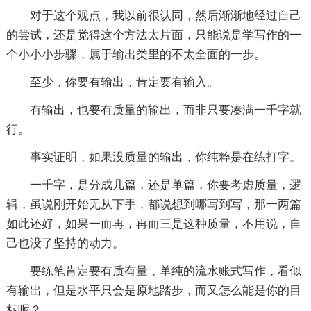
对于这个观点，我以前很认同，然后渐渐地经过自己
的尝试，还是觉得这个方法太片面，只能说是学写作的一
个小小小步骤，属于输出类里的不太全面的一步。
至少，你要有输出，肯定要有输入。
有输出，也要有质量的输出，而非只要凑满一千字就
行。
事实证明，如果没质量的输出，你纯粹是在练打字。
一千字，是分成几篇，还是单篇，你要考虑质量，逻
辑，虽说刚开始无从下手，都说想到哪写到写，那一两篇
如此还好，如果一而再，再而三是这种质量，不用说，自
己也没了坚持的动力。
要练笔肯定要有质有量，单纯的流水账式写作，看似
有输出，但是水平只会是原地踏步，而又怎么能是你的目
标呢？