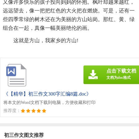
又像许多快乐的孩子投向妈妈的怀抱。枫叶却越来越红，
远远望去，像一把把红色的大火把在燃烧。可是，还有一
些四季常绿的树木还在为美丽的方山站岗。那红、黄、绿
组合在一起，真像一幅美丽绝伦的画。
这就是方山，我家乡的方山!
点击下载文档
文档为doc格式
《【精华】初三作文300字汇编8篇.doc》
将本文的Word文档下载到电脑，方便收藏和打印
推荐度：
初三作文图文推荐