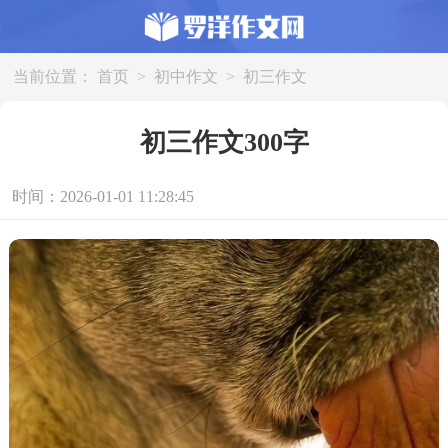
当前位置：
首页
>
初中作文
>
初三作文
初三作文300字
时间：2026-01-01 11:28:45