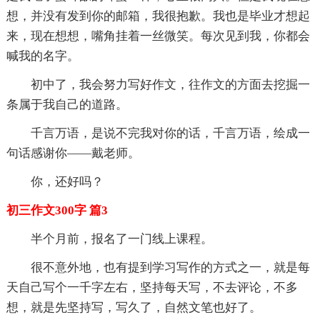
想，并没有发到你的邮箱，我很抱歉。我也是毕业才想起
来，现在想想，嘴角挂着一丝微笑。每次见到我，你都会
喊我的名字。
初中了，我会努力写好作文，往作文的方面去挖掘一
条属于我自己的道路。
千言万语，是说不完我对你的话，千言万语，绘成一
句话感谢你——戴老师。
你，还好吗？
初三作文300字 篇3
半个月前，报名了一门线上课程。
很不意外地，也有提到学习写作的方式之一，就是每
天自己写个一千字左右，坚持每天写，不去评论，不多
想，就是先坚持写，写久了，自然文笔也好了。