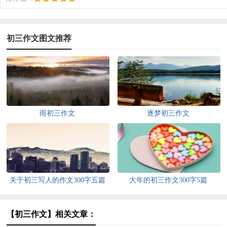
初三作文图文推荐
雨初三作文
逐梦初三作文
关于初三写人的作文300字五篇
大年的初三作文300字5篇
【初三作文】相关文章：