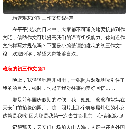
精选难忘的初三作文集锦4篇
在平平淡淡的日常中，大家都不可避免地要接触到作
文吧，借助作文可以提高我们的语言组织能力。你知道作
文怎样写才规范吗？下面是小编整理的难忘的初三作文5
篇，欢迎阅读，希望大家能够喜欢。
难忘的初三作文 篇1
晚上，我轻轻地翻开相册，一张照片深深地吸引住了
我的的目光，顿时，勾起了我对往事的美好回忆……
那是前年国庆假期的时候，我、姐姐、爸爸和妈妈在
天安门前拍摄的照片。瞧，照片上那个笑容最灿烂的小女
孩就是我啦!因为那是我第一次去首都北京，心情很激动!
记得那天，天安门广场前人山人海，人群中还有外国