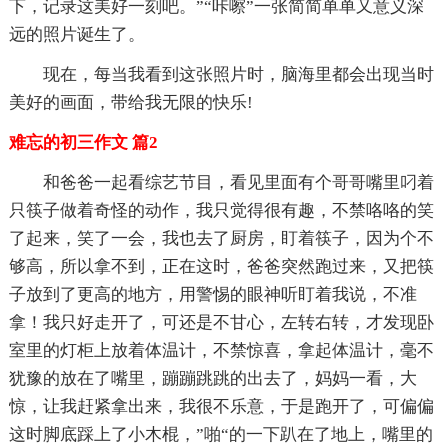
下，记录这美好一刻吧。”“咔嚓”一张简简单单又意义深
远的照片诞生了。
现在，每当我看到这张照片时，脑海里都会出现当时
美好的画面，带给我无限的快乐!
难忘的初三作文 篇2
和爸爸一起看综艺节目，看见里面有个哥哥嘴里叼着
只筷子做着奇怪的动作，我只觉得很有趣，不禁咯咯的笑
了起来，笑了一会，我也去了厨房，盯着筷子，因为个不
够高，所以拿不到，正在这时，爸爸突然跑过来，又把筷
子放到了更高的地方，用警惕的眼神听盯着我说，不准
拿！我只好走开了，可还是不甘心，左转右转，才发现卧
室里的灯柜上放着体温计，不禁惊喜，拿起体温计，毫不
犹豫的放在了嘴里，蹦蹦跳跳的出去了，妈妈一看，大
惊，让我赶紧拿出来，我很不乐意，于是跑开了，可偏偏
这时脚底踩上了小木棍，”啪“的一下趴在了地上，嘴里的