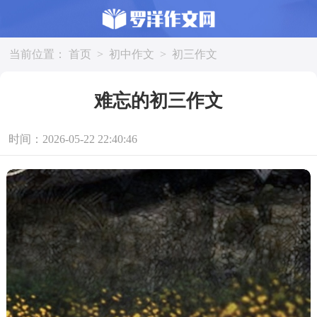
当前位置：
首页
>
初中作文
>
初三作文
难忘的初三作文
时间：2026-05-22 22:40:46