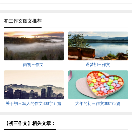
初三作文图文推荐
雨初三作文
逐梦初三作文
关于初三写人的作文300字五篇
大年的初三作文300字5篇
【初三作文】相关文章：