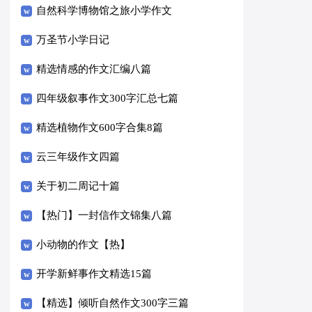
自然科学博物馆之旅小学作文
万圣节小学日记
精选情感的作文汇编八篇
四年级叙事作文300字汇总七篇
精选植物作文600字合集8篇
云三年级作文四篇
关于初二周记十篇
【热门】一封信作文锦集八篇
小动物的作文【热】
开学新鲜事作文精选15篇
【精选】倾听自然作文300字三篇