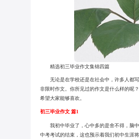
精选初三毕业作文集锦四篇
无论是在学校还是在社会中，许多人都
非限时作文。你所见过的作文是什么样的呢？
希望大家能够喜欢。
初三毕业作文 篇1
我初中毕业了，心中多的是舍不得，脑
中考考试的结束，这也预示着我们初中生涯