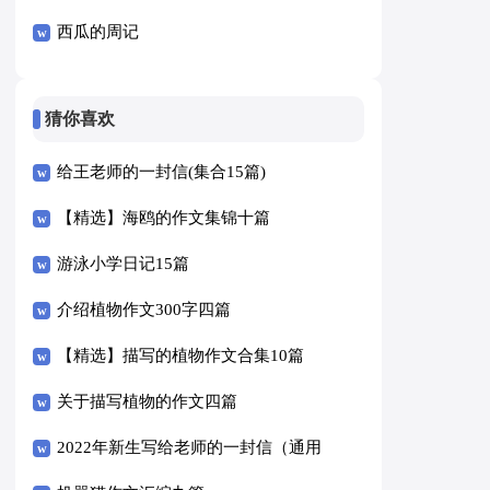
西瓜的周记
猜你喜欢
给王老师的一封信(集合15篇)
【精选】海鸥的作文集锦十篇
游泳小学日记15篇
介绍植物作文300字四篇
【精选】描写的植物作文合集10篇
关于描写植物的作文四篇
2022年新生写给老师的一封信（通用