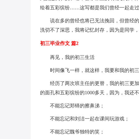
绘着五彩缤纷……这写都是我们曾经一起走
说在多的曾经也将已无法挽回，但曾经
洗切不了深思，我将记忆封存，因为是同学
初三毕业作文 篇2
再见，我的初三生活
时间像飞一样，就这样，我要和我的初
经历了两次班主任的更替，我的初三更加
的面孔和五彩缤纷的1000多天，因为，我还
不能忘记郑铎的擦鼻涕；
不能忘记和刘洁一起在课间玩游戏；
不能忘记魏爷独特的笑；