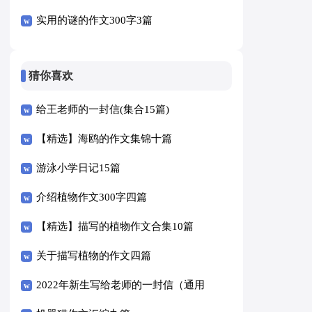
实用的谜的作文300字3篇
猜你喜欢
给王老师的一封信(集合15篇)
【精选】海鸥的作文集锦十篇
游泳小学日记15篇
介绍植物作文300字四篇
【精选】描写的植物作文合集10篇
关于描写植物的作文四篇
2022年新生写给老师的一封信（通用