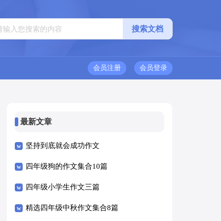
会员注册
会员登录
最新文章
坚持到底就会成功作文
四年级狗的作文集合10篇
四年级小学生作文三篇
精选四年级中秋作文集合8篇