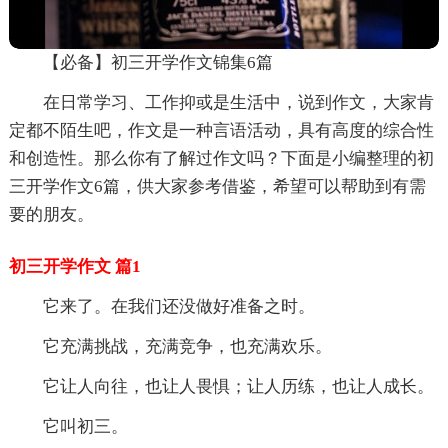
【必备】初三开学作文锦集6篇
在日常学习、工作抑或是生活中，说到作文，大家肯
定都不陌生吧，作文是一种言语活动，具有高度的综合性
和创造性。那么你有了解过作文吗？下面是小编整理的初
三开学作文6篇，供大家参考借鉴，希望可以帮助到有需
要的朋友。
初三开学作文 篇1
它来了。在我们还没做好准备之时。
它充满挑战，充满竞争，也充满欢乐。
它让人向往，也让人畏惧；让人历练，也让人成长。
它叫初三。