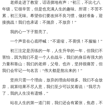
老师走进了教室，话语掷地有声：“初三，不比七八
年级，它很辛苦，但是也充满人生的趣味。所谓：不苦不
累，初三无味。希望你们要改掉不良习惯，做好准备，迎
接挑战！我们也承诺：不抛弃，不放弃！”
我的心一下子豁亮了。
一个声音在心底呼喊：“不退缩，不畏惧！不服输！”
初三注定是历练的一年，人生升华的一年，但我们不
害怕，因为我们不是一个人在战斗，我们的身后有强大的
力量和靠山：我们的老师，父母。也许，坚持很痛苦，但
我们会牢记一句名言：“伟大都是熬出来的！”
坚持只需一个理由，放弃的理由却很多。我们不会放
弃，就算结果不尽人意，我们至少可以笑着说：“我尽力
了，我的人生没有遗憾，”
站在人生的第一道门前，我们还会有紧张，焦虑，不