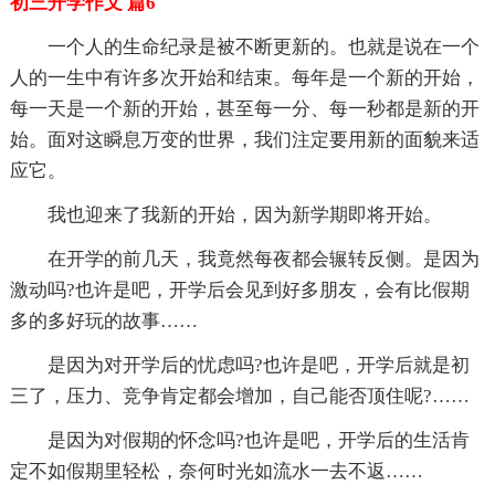
初三开学作文 篇6
一个人的生命纪录是被不断更新的。也就是说在一个
人的一生中有许多次开始和结束。每年是一个新的开始，
每一天是一个新的开始，甚至每一分、每一秒都是新的开
始。面对这瞬息万变的世界，我们注定要用新的面貌来适
应它。
我也迎来了我新的开始，因为新学期即将开始。
在开学的前几天，我竟然每夜都会辗转反侧。是因为
激动吗?也许是吧，开学后会见到好多朋友，会有比假期
多的多好玩的故事……
是因为对开学后的忧虑吗?也许是吧，开学后就是初
三了，压力、竞争肯定都会增加，自己能否顶住呢?……
是因为对假期的怀念吗?也许是吧，开学后的生活肯
定不如假期里轻松，奈何时光如流水一去不返……