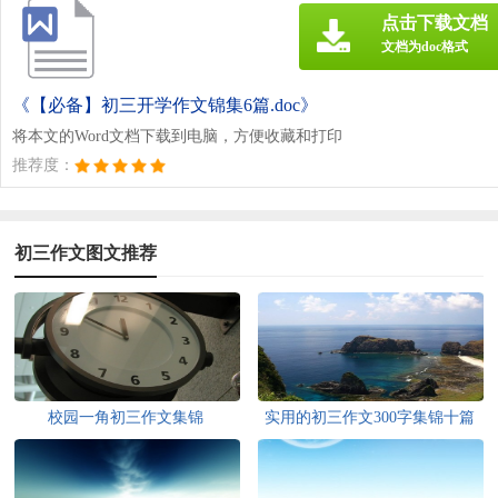
点击下载文档
文档为doc格式
《【必备】初三开学作文锦集6篇.doc》
将本文的Word文档下载到电脑，方便收藏和打印
推荐度：
初三作文图文推荐
校园一角初三作文集锦
实用的初三作文300字集锦十篇