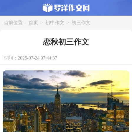
当前位置：
首页
>
初中作文
>
初三作文
恋秋初三作文
时间：2025-07-24 07:44:37