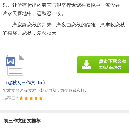
乐。让所有付出的劳苦与艰辛都燃烧在喜悦中，淹没在一
片欢天喜地中。恋秋恋丰收。
恋寂静恋秋的到来，恋夜曲恋秋的儒雅，恋丰收恋秋
的嘉奖。恋秋，爱恋秋天。
点击下载文档
文档为doc格式
《恋秋初三作文.doc》
将本文的Word文档下载到电脑，方便收藏和打印
推荐度：
初三作文图文推荐