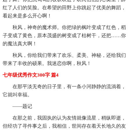
红了人们的笑脸。在希望的田野上你跳起了优美的舞蹈，
看起来是多么开心啊！
秋风，神奇的魔术师。你把绿的枫叶变成了红色，稻
子变成了黄色，原本茂盛的树变成了枯树干，还把……你
的魔法真大啊！
秋风，你给我们带来了欢乐、柔美、神秘，还给我们
带来了丰收的硕果。我迷恋你啊，秋风！
七年级优秀作文300字 篇4
在那平淡无奇的日子里，有一条小河静静的流淌着，
它就叫幸福。
——题记
在那之前，我固执的认为友情就像流星，稍纵即逝，
但经功了寻件事之后，我相信，世间存在着天长地久的友