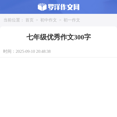
当前位置：
首页
>
初中作文
>
初一作文
七年级优秀作文300字
时间：2025-09-10 20:48:38