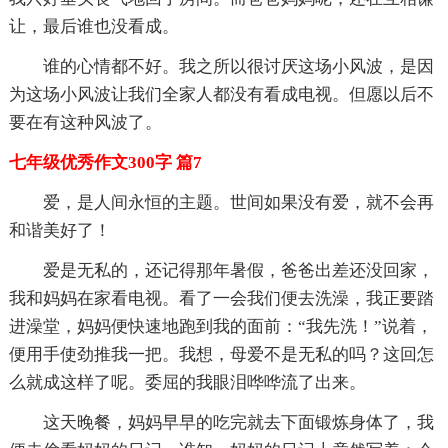
让，最后谁也没看成。
谁的心情都不好。我之所以很讨厌这场小风波，是因
为这场小风波让我们全家人都没有看成电视。但愿以后不
要在有这种风波了。
七年级优秀作文300字 篇7
爱，是人间永恒的主题。世间如果没有爱，就不会再
和谐美好了！
爱是无私的，还记得那年暑假，爸爸出差还没回家，
我和妈妈在家看电视。看了一会我们便去洗澡，我正要踏
进澡堂，妈妈便快速地跑到我的面前：“我先洗！”说着，
便用手使劲推我一把。我想，母爱不是无私的吗？这回怎
么就成这样了呢。委屈的我眼泪哗哗流了出来。
这天晚餐，妈妈早早的吃完就去下面锻炼身体了，我