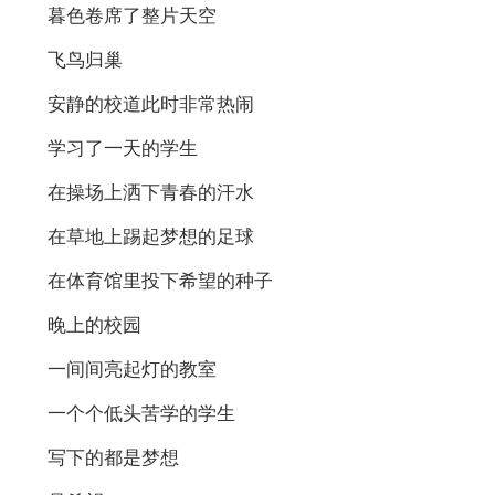
暮色卷席了整片天空
飞鸟归巢
安静的校道此时非常热闹
学习了一天的学生
在操场上洒下青春的汗水
在草地上踢起梦想的足球
在体育馆里投下希望的种子
晚上的校园
一间间亮起灯的教室
一个个低头苦学的学生
写下的都是梦想