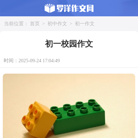
当前位置：
首页
>
初中作文
>
初一作文
初一校园作文
时间：2025-09-24 17:04:49