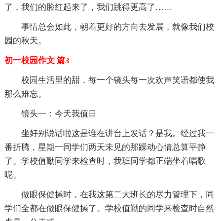
了，我们的脸红起来了，我们跳得更高了……
事情总会如此，朝着更好的方向去发展，就像我们校
园的秋天。
初一校园作文 篇3
校园生活里的甜，每一个镜头每一次欢声笑语都使我
那么难忘。
镜头一：今天我值日
坐好别说话啦这是谁在讲台上发话？是我。经过我一
番折腾，星期一同学们两天未见的那躁动心情总算平静
了。学校值勤同学来检查时，我班同学都正端坐着唱歌
呢。
做眼保健操时，在我这第二大班长的尽力管理下，同
学们全都在做眼保健操了。学校值勤的同学来检查时自然