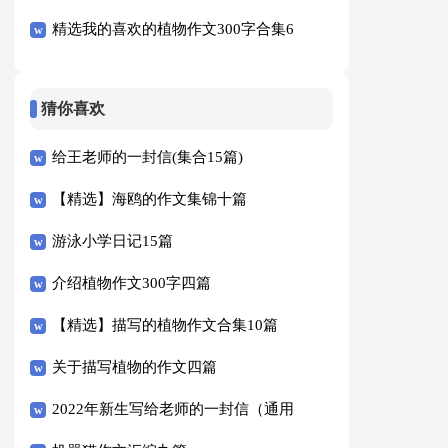
精选我的喜欢的植物作文300字合集6
篇
猜你喜欢
给王老师的一封信(集合15篇)
【精选】海鸥的作文集锦十篇
游泳小学日记15篇
介绍植物作文300字四篇
【精选】描写的植物作文合集10篇
关于描写植物的作文四篇
2022年新生写给老师的一封信（通用