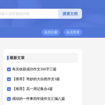
会员注册
会员登录
最新文章
有关收获成功作文300字三篇
【推荐】奇妙的大自然作文3篇
【推荐】高一周记集合4篇
感动的一件事四年级作文汇编八篇