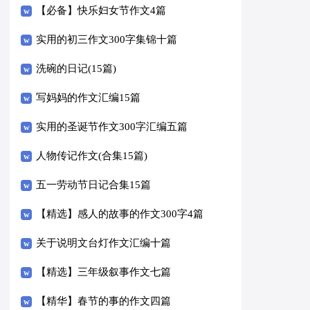
【必备】快乐妇女节作文4篇
实用的初三作文300字集锦十篇
洗碗的日记(15篇)
写妈妈的作文汇编15篇
实用的圣诞节作文300字汇编五篇
人物传记作文(合集15篇)
五一劳动节日记合集15篇
【精选】感人的故事的作文300字4篇
关于说明文台灯作文汇编十篇
【精选】三年级叙事作文七篇
【精华】春节的事的作文四篇