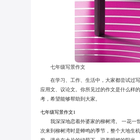
七年级写景作文
在学习、工作、生活中，大家都尝试过
应用文、议论文。你所见过的作文是什么样
考，希望能够帮助到大家。
七年级写景作文1
我深深地恋着外婆家的柳树湾。 一花一
次来到柳树湾时是蝉鸣的季节，整个大地生