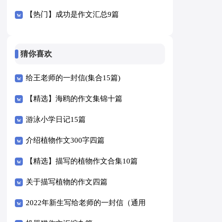
【热门】成功是作文汇总9篇
猜你喜欢
给王老师的一封信(集合15篇)
【精选】海鸥的作文集锦十篇
游泳小学日记15篇
介绍植物作文300字四篇
【精选】描写的植物作文合集10篇
关于描写植物的作文四篇
2022年新生写给老师的一封信（通用