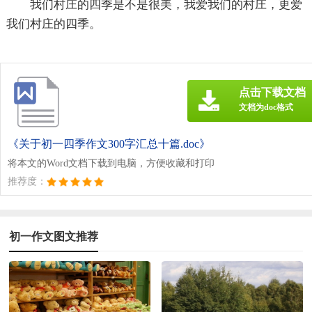
我们村庄的四季是不是很美，我爱我们的村庄，更爱
我们村庄的四季。
点击下载文档
文档为doc格式
《关于初一四季作文300字汇总十篇.doc》
将本文的Word文档下载到电脑，方便收藏和打印
推荐度：
初一作文图文推荐