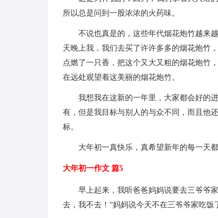
所以总是问到一股浓浓的火药味。
不说也真是的，这些年代烟花炮竹越来
天晚上我，我们去买了许许多多的烟花炮竹
点燃了一只香，把这个又大又粗的烟花炮竹
在远处观望着这美丽的烟花炮竹。
我想我在这新的一年里，大家都会好的进
有，但是我目标与别人的与众不同，而且他
标。
大年初一真快乐，真希望新年的每一天都
大年初一作文 篇5
早上起来，我听爸爸妈妈说要去三爷爷家
去，我不去！”妈妈说今天不在三爷爷家吃饭