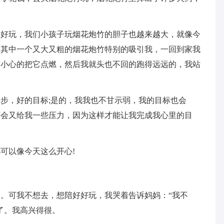
越好玩，我们小孩子玩烟花炮竹的胆子也越来越大，就像今
，其中一个又大又粗的烟花炮竹特别的吸引我，一回到家我
，小心的把它点燃，然后我就头也不回的跑得远远的，我站
步，好的目标;是的，我我也不甘示弱，我的目标也会
还会又给我一些压力，因为这样才能让我完成我心里的目
可以像今天这么开心!
。可我不想去，想陪好好玩，我哭着告诉妈妈：“我不
了。我高兴得很。