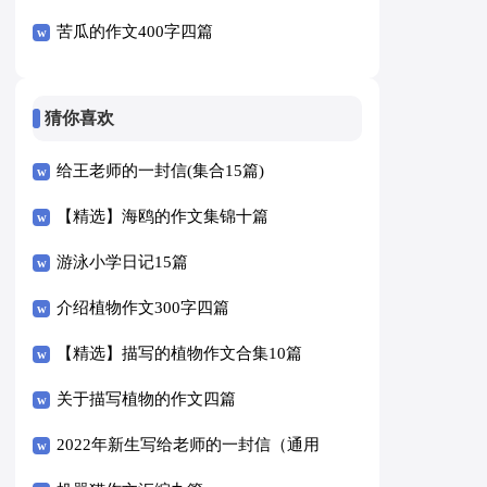
苦瓜的作文400字四篇
猜你喜欢
给王老师的一封信(集合15篇)
【精选】海鸥的作文集锦十篇
游泳小学日记15篇
介绍植物作文300字四篇
【精选】描写的植物作文合集10篇
关于描写植物的作文四篇
2022年新生写给老师的一封信（通用