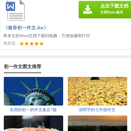
点击下载文档
文档为doc格式
《傲骨初一作文.doc》
将本文的Word文档下载到电脑，方便收藏和打印
推荐度：
初一作文图文推荐
实用的初一的作文集合7篇
清明节的七年级作文