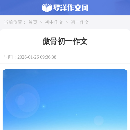
当前位置：
首页
>
初中作文
>
初一作文
傲骨初一作文
时间：2026-01-26 09:36:38