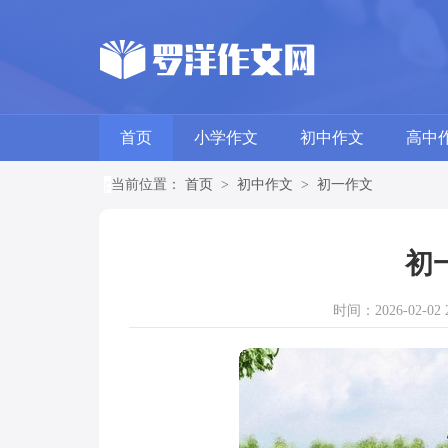
首页
小学作文
初中作文
高中
当前位置：
首页
>
初中作文
>
初一作文
初
时间：2026-02-02 2