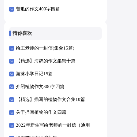
苦瓜的作文400字四篇
猜你喜欢
给王老师的一封信(集合15篇)
【精选】海鸥的作文集锦十篇
游泳小学日记15篇
介绍植物作文300字四篇
【精选】描写的植物作文合集10篇
关于描写植物的作文四篇
2022年新生写给老师的一封信（通用