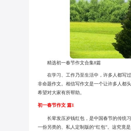
精选初一春节作文合集8篇
在学习、工作乃至生活中，许多人都写
非命题作文。相信写作文是一个让许多人都头
希望对大家有所帮助。
初一春节作文 篇1
长辈发压岁钱红包，是中国春节的传统
一份另类的、私人定制版的“红包”。这究竟