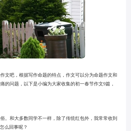
过作文吧，根据写作命题的特点，作文可以分为命题作文和
痛的问题，以下是小编为大家收集的初一春节作文9篇，
习俗。和大多数同学不一样，除了传统红包外，我常常收到
是怎么回事呢？