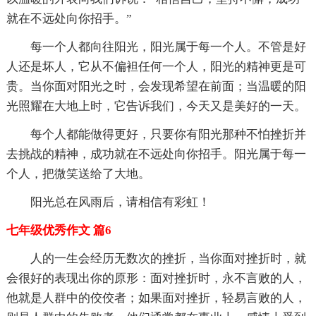
就在不远处向你招手。”
每一个人都向往阳光，阳光属于每一个人。不管是好
人还是坏人，它从不偏袒任何一个人，阳光的精神更是可
贵。当你面对阳光之时，会发现希望在前面；当温暖的阳
光照耀在大地上时，它告诉我们，今天又是美好的一天。
每个人都能做得更好，只要你有阳光那种不怕挫折并
去挑战的精神，成功就在不远处向你招手。阳光属于每一
个人，把微笑送给了大地。
阳光总在风雨后，请相信有彩虹！
七年级优秀作文 篇6
人的一生会经历无数次的挫折，当你面对挫折时，就
会很好的表现出你的原形：面对挫折时，永不言败的人，
他就是人群中的佼佼者；如果面对挫折，轻易言败的人，