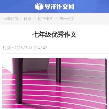
当前位置：
首页
>
初中作文
>
初一作文
七年级优秀作文
时间：2026-05-11 20:48:42