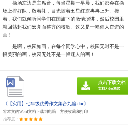
操场左边是主席台，每当星期一早晨，我们都会在操
场上排好队，敬着礼，目光随着五星红旗冉冉上升。接
着，我们就倾听同学们在国旗下的激情演讲，然后校园里
就回荡起我们宏亮而整齐的校歌。这又是一幅催人奋进的
画！
是啊，校园如画，在每个同学心中，校园无时不是一
幅美丽的画，校园无处不是一幅迷人的画！
点击下载文档
文档为doc格式
《【实用】七年级优秀作文集合九篇.doc》
将本文的Word文档下载到电脑，方便收藏和打印
推荐度：