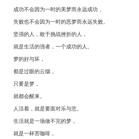
成功不会因为一时的美梦而永远成功，
失败也不会因为一时的恶梦而永远失败。
坚强的人，敢于挑战挫折的人，
就是生活的强者，一个成功的人。
梦的好与坏，
都是过眼的云烟，
只要是梦，
就都会醒来。
人活着，就是要面对乐与悲。
生活就是一场做不完的梦，
就是一杯苦咖啡，