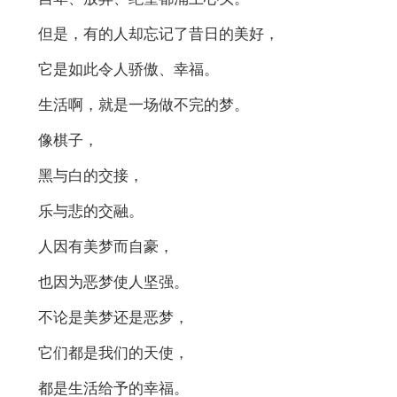
但是，有的人却忘记了昔日的美好，
它是如此令人骄傲、幸福。
生活啊，就是一场做不完的梦。
像棋子，
黑与白的交接，
乐与悲的交融。
人因有美梦而自豪，
也因为恶梦使人坚强。
不论是美梦还是恶梦，
它们都是我们的天使，
都是生活给予的幸福。