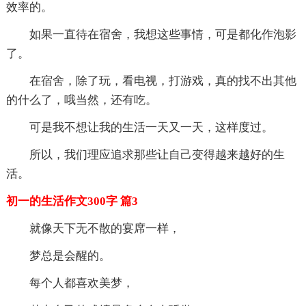
效率的。
如果一直待在宿舍，我想这些事情，可是都化作泡影
了。
在宿舍，除了玩，看电视，打游戏，真的找不出其他
的什么了，哦当然，还有吃。
可是我不想让我的生活一天又一天，这样度过。
所以，我们理应追求那些让自己变得越来越好的生
活。
初一的生活作文300字 篇3
就像天下无不散的宴席一样，
梦总是会醒的。
每个人都喜欢美梦，