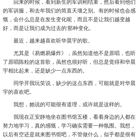
回来的时候，看到新生的军训刚结束，然后看到他们
的军训服，和去年我们的简直天壤之别。有的时候也会感
慨，会什么总是在发生变化呢，而且不是让我们越变越
好，而是让我们成为过去的'那种变化。
最近，越来越喜欢听华晨宇的歌。
尤其是《易燃易爆炸》，虽然知道他不是原唱，也听
了原唱陈粒的这首歌，虽然也很好听，但总是觉得和华晨
宇相比起来，还是缺少一点东西的。
同学开我玩笑说，缺少的这点东西，可能就是对华晨
宇的喜欢吧。
我想，她说的可能很有道理，或许就是这样的。
我现在正安静地坐在图书馆五楼，看着身边的人都在
努力地学习，真的感慨，学习确实需要一种氛围。我想，
以后有空还是就来图书馆吧，不管做什么，似乎都是很有