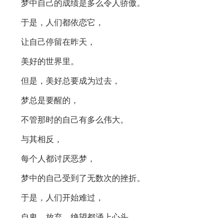
梦中自己的成绩是多么令人骄傲。
于是，人们都依恋它，
让自己停留在昨天，
美好的世界里。
但是，美好总要成为过去，
梦总是要醒的，
不管那时的自己有多么伟大。
与其相反，
每个人都讨厌恶梦，
梦中的自己受到了无数次的挫折。
于是，人们开始难过，
自卑、放弃、绝望都涌上心头。