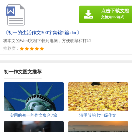
点击下载文档
文档为doc格式
《初一的生活作文300字集锦5篇.doc》
将本文的Word文档下载到电脑，方便收藏和打印
推荐度：
初一作文图文推荐
实用的初一的作文集合7篇
清明节的七年级作文